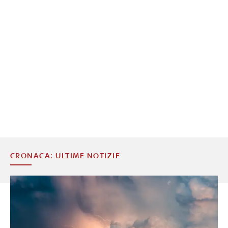
CRONACA: ULTIME NOTIZIE