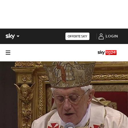
LOGIN
OFFERTE SKY