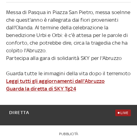
Messa di Pasqua in Piazza San Pietro, messa soelnne
che quest'anno è rallegrata dai fiori provenienti
dall'Olanda. Al termine della celebrazione la
benedizione Urbi e Orbi: è c'è attesa per le parole di
conforto, che potrebbe dire, circa la tragedia che ha
colpito l'Abruzzo.
Partecipa alla gara di solidarità SKY per l'Abruzzo
Guarda tutte le immagini della vita dopo il terremoto
Leggi tutti gli aggiornamenti dall'Abruzzo
Guarda la diretta di SKY Tg24
DIRETTA
LIVE
PUBBLICITÀ