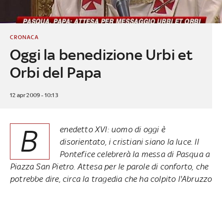
CRONACA
Oggi la benedizione Urbi et
Orbi del Papa
12 apr 2009 - 10:13
B
enedetto XVI: uomo di oggi è
disorientato, i cristiani siano la luce. Il
Pontefice celebrerà la messa di Pasqua a
Piazza San Pietro. Attesa per le parole di conforto, che
potrebbe dire, circa la tragedia che ha colpito l'Abruzzo