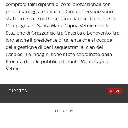
comprare falsi diplomi di corsi professionali per
poter maneggiare alimenti. Cinque persone sono
state arrestate nel Casertano dai carabinieri della
Compagnia di Santa Maria Capua Vetere e della
Stazione di Grazzanise tra Caserta e Benevento, tra
loro anche il presidente di un ente che si occupa
della gestione di beni sequestrati al clan dei
Casalesi. Le indagini sono state coordinate dalla
Procura della Repubblica di Santa Maria Capua
Vetere.
DIRETTA
LIVE
PUBBLICITÀ