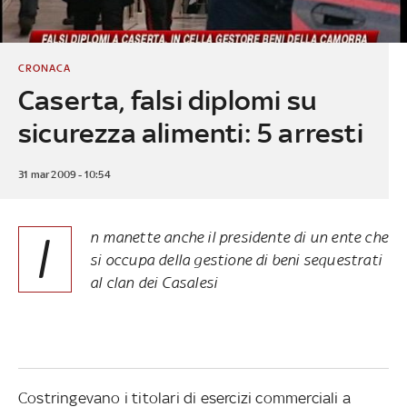
CRONACA
Caserta, falsi diplomi su
sicurezza alimenti: 5 arresti
31 mar 2009 - 10:54
I
n manette anche il presidente di un ente che
si occupa della gestione di beni sequestrati
al clan dei Casalesi
Costringevano i titolari di esercizi commerciali a