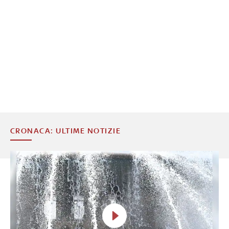
CRONACA: ULTIME NOTIZIE