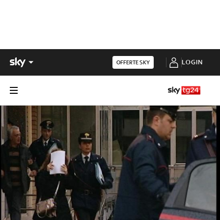
LOGIN
OFFERTE SKY