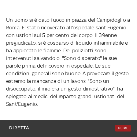
Un uomo si è dato fuoco in piazza del Campidoglio a
Roma. E' stato ricoverato all'ospedale sant'Eugenio
con ustioni sul 5 per cento del corpo. Il 39enne
pregiudicato, si è cosparso di liquido infiammabile e
ha appiccato le fiamme. Dei poliziotti sono
intervenuti salvandolo. "Sono disperato" le sue
parole prima del ricovero in ospedale. Le sue
condizioni generali sono buone. A provocare il gesto
estremo la mancanza di un lavoro: "Sono un
disoccupato, il mio era un gesto dimostrativo", ha
spiegato ai medici del reparto grandi ustionati del
Sant'Eugenio.
DIRETTA
LIVE