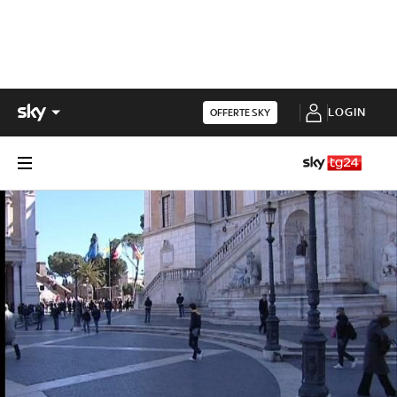
LOGIN
OFFERTE SKY