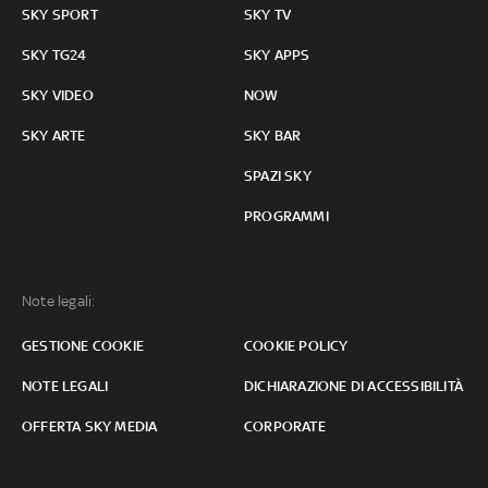
SKY SPORT
SKY TV
SKY TG24
SKY APPS
SKY VIDEO
NOW
SKY ARTE
SKY BAR
SPAZI SKY
PROGRAMMI
Note legali:
GESTIONE COOKIE
COOKIE POLICY
NOTE LEGALI
DICHIARAZIONE DI ACCESSIBILITÀ
OFFERTA SKY MEDIA
CORPORATE