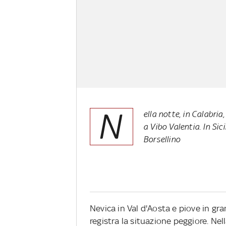
N
ella notte, in Calabria
a Vibo Valentia. In Sic
Borsellino
Nevica in Val d'Aosta e piove in gran 
registra la situazione peggiore. Nell