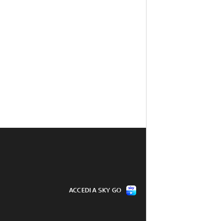
ACCEDI A SKY GO