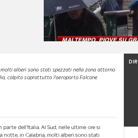
DI
, molti alberi sono stati spezzati nella zona attorno
ilia, colpito soprattutto l'aeroporto Falcone
parte dell'Italia. Al Sud, nelle ultime ore si
a notte, in Calabria, molti alberi sono stati