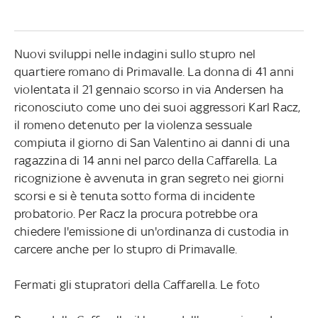
Nuovi sviluppi nelle indagini sullo stupro nel
quartiere romano di Primavalle. La donna di 41 anni
violentata il 21 gennaio scorso in via Andersen ha
riconosciuto come uno dei suoi aggressori Karl Racz,
il romeno detenuto per la violenza sessuale
compiuta il giorno di San Valentino ai danni di una
ragazzina di 14 anni nel parco della Caffarella. La
ricognizione è avvenuta in gran segreto nei giorni
scorsi e si è tenuta sotto forma di incidente
probatorio. Per Racz la procura potrebbe ora
chiedere l'emissione di un'ordinanza di custodia in
carcere anche per lo stupro di Primavalle.
Fermati gli stupratori della Caffarella. Le foto