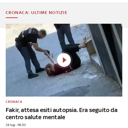
CRONACA: ULTIME NOTIZIE
CRONACA
Fakir, attesa esiti autopsia. Era seguito da
centro salute mentale
24 lug - 18:30