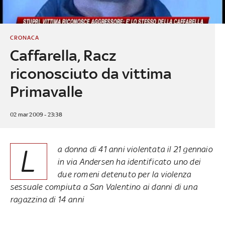
CRONACA
Caffarella, Racz
riconosciuto da vittima
Primavalle
02 mar 2009 - 23:38
L
a donna di 41 anni violentata il 21 gennaio
in via Andersen ha identificato uno dei
due romeni detenuto per la violenza
sessuale compiuta a San Valentino ai danni di una
ragazzina di 14 anni