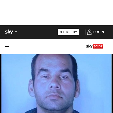
LOGIN
OFFERTE SKY