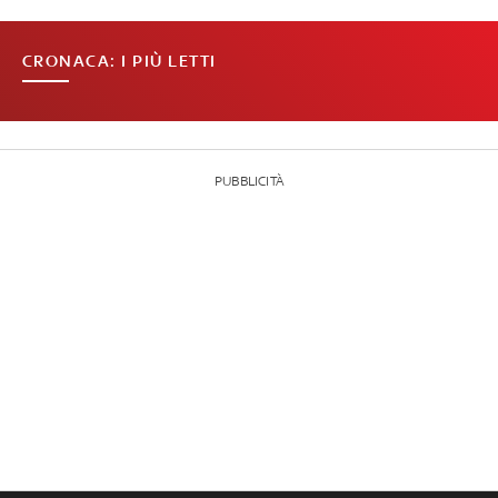
CRONACA: I PIÙ LETTI
PUBBLICITÀ