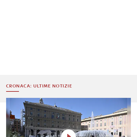
CRONACA: ULTIME NOTIZIE