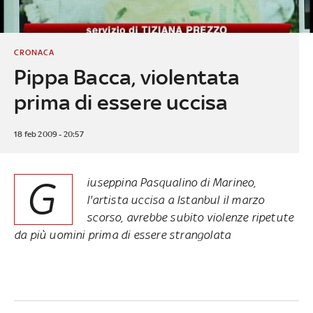
CRONACA
Pippa Bacca, violentata
prima di essere uccisa
18 feb 2009 - 20:57
G
iuseppina Pasqualino di Marineo,
l'artista uccisa a Istanbul il marzo
scorso, avrebbe subito violenze ripetute
da più uomini prima di essere strangolata