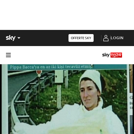
LOGIN
OFFERTE SKY