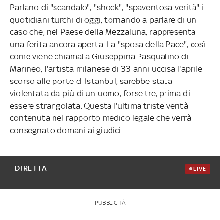
Parlano di "scandalo", "shock", "spaventosa verità" i
quotidiani turchi di oggi, tornando a parlare di un
caso che, nel Paese della Mezzaluna, rappresenta
una ferita ancora aperta. La "sposa della Pace", così
come viene chiamata Giuseppina Pasqualino di
Marineo, l'artista milanese di 33 anni uccisa l'aprile
scorso alle porte di Istanbul, sarebbe stata
violentata da più di un uomo, forse tre, prima di
essere strangolata. Questa l'ultima triste verità
contenuta nel rapporto medico legale che verrà
consegnato domani ai giudici.
DIRETTA
LIVE
PUBBLICITÀ