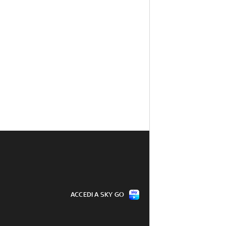
ACCEDI A SKY GO