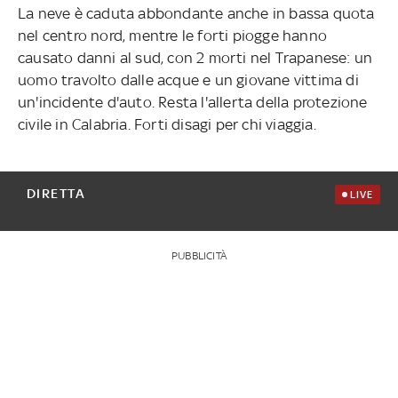
La neve è caduta abbondante anche in bassa quota
nel centro nord, mentre le forti piogge hanno
causato danni al sud, con 2 morti nel Trapanese: un
uomo travolto dalle acque e un giovane vittima di
un'incidente d'auto. Resta l'allerta della protezione
civile in Calabria. Forti disagi per chi viaggia.
DIRETTA
LIVE
PUBBLICITÀ