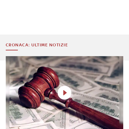
CRONACA: ULTIME NOTIZIE