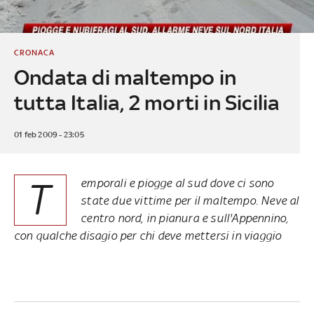
CRONACA
Ondata di maltempo in
tutta Italia, 2 morti in Sicilia
01 feb 2009 - 23:05
T
emporali e piogge al sud dove ci sono
state due vittime per il maltempo. Neve al
centro nord, in pianura e sull'Appennino,
con qualche disagio per chi deve mettersi in viaggio