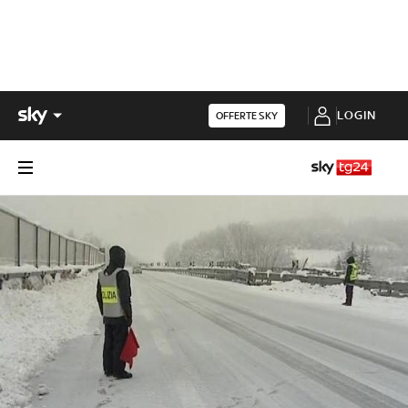
LOGIN
OFFERTE SKY