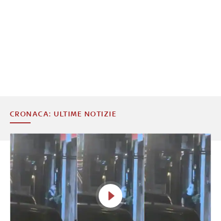
CRONACA: ULTIME NOTIZIE