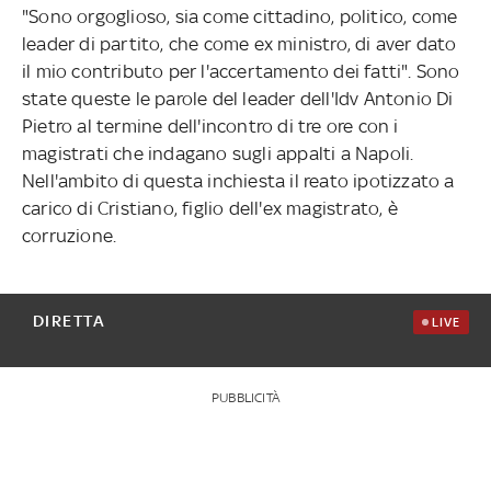
"Sono orgoglioso, sia come cittadino, politico, come
leader di partito, che come ex ministro, di aver dato
il mio contributo per l'accertamento dei fatti". Sono
state queste le parole del leader dell'Idv Antonio Di
Pietro al termine dell'incontro di tre ore con i
magistrati che indagano sugli appalti a Napoli.
Nell'ambito di questa inchiesta il reato ipotizzato a
carico di Cristiano, figlio dell'ex magistrato, è
corruzione.
DIRETTA
LIVE
PUBBLICITÀ