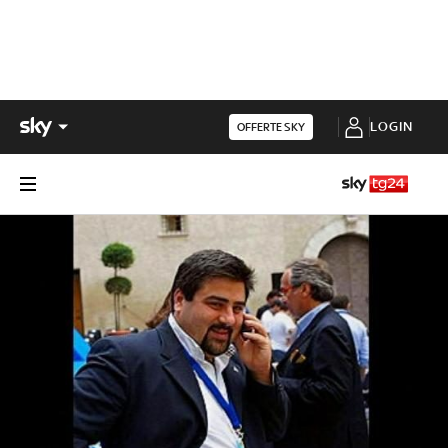
LOGIN
OFFERTE SKY