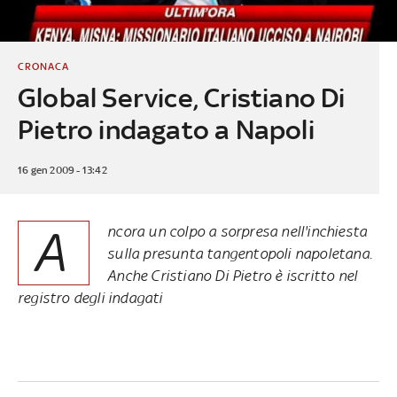
CRONACA
Global Service, Cristiano Di
Pietro indagato a Napoli
16 gen 2009 - 13:42
A
ncora un colpo a sorpresa nell'inchiesta
sulla presunta tangentopoli napoletana.
Anche Cristiano Di Pietro è iscritto nel
registro degli indagati