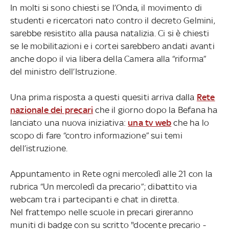
In molti si sono chiesti se l’Onda, il movimento di
studenti e ricercatori nato contro il decreto Gelmini,
sarebbe resistito alla pausa natalizia. Ci si è chiesti
se le mobilitazioni e i cortei sarebbero andati avanti
anche dopo il via libera della Camera alla “riforma”
del ministro dell’Istruzione.
Una prima risposta a questi quesiti arriva dalla
Rete
nazionale dei precari
che il giorno dopo la Befana ha
lanciato una nuova iniziativa:
una tv web
che ha lo
scopo di fare “contro informazione” sui temi
dell’istruzione.
Appuntamento in Rete ogni mercoledì alle 21 con la
rubrica “Un mercoledì da precario”; dibattito via
webcam tra i partecipanti e chat in diretta.
Nel frattempo nelle scuole in precari gireranno
muniti di badge con su scritto "docente precario -