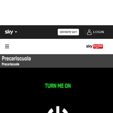
LOGIN
OFFERTE SKY