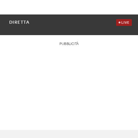
DIRETTA
LIVE
PUBBLICITÀ