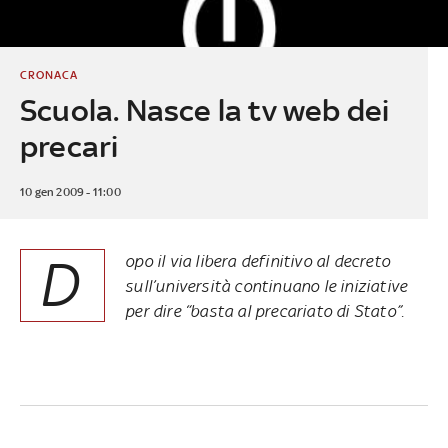
CRONACA
Scuola. Nasce la tv web dei
precari
10 gen 2009 - 11:00
D
opo il via libera definitivo al decreto
sull’università continuano le iniziative
per dire “basta al precariato di Stato”.