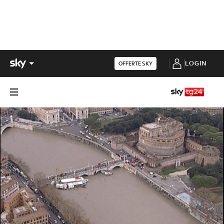
LOGIN
OFFERTE SKY