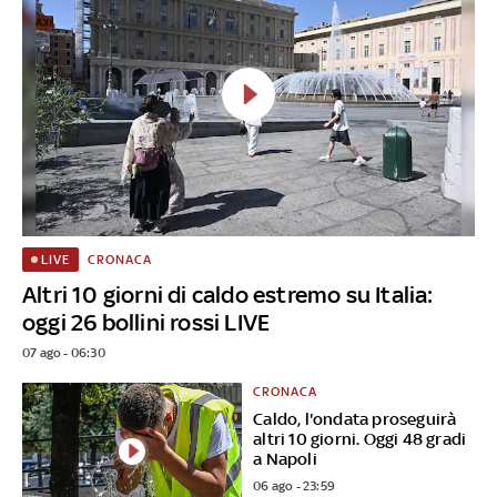
CRONACA
LIVE
Altri 10 giorni di caldo estremo su Italia:
oggi 26 bollini rossi LIVE
07 ago - 06:30
CRONACA
Caldo, l'ondata proseguirà
altri 10 giorni. Oggi 48 gradi
a Napoli
06 ago - 23:59