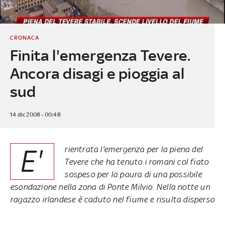
CRONACA
Finita l'emergenza Tevere.
Ancora disagi e pioggia al
sud
14 dic 2008 - 00:48
E'
rientrata l'emergenza per la piena del
Tevere che ha tenuto i romani col fiato
sospeso per la paura di una possibile
esondazione nella zona di Ponte Milvio. Nella notte un
ragazzo irlandese è caduto nel fiume e risulta disperso