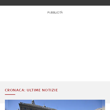
PUBBLICITÀ
CRONACA: ULTIME NOTIZIE