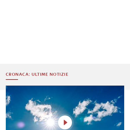
CRONACA: ULTIME NOTIZIE