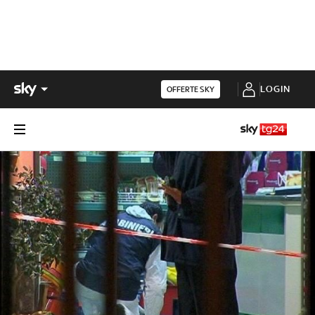
LOGIN
OFFERTE SKY