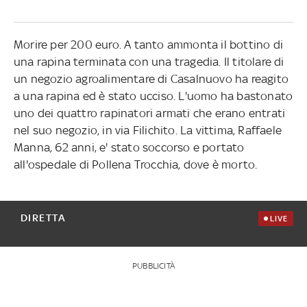
Morire per 200 euro. A tanto ammonta il bottino di
una rapina terminata con una tragedia. Il titolare di
un negozio agroalimentare di Casalnuovo ha reagito
a una rapina ed è stato ucciso. L'uomo ha bastonato
uno dei quattro rapinatori armati che erano entrati
nel suo negozio, in via Filichito. La vittima, Raffaele
Manna, 62 anni, e' stato soccorso e portato
all'ospedale di Pollena Trocchia, dove è morto.
DIRETTA
LIVE
PUBBLICITÀ