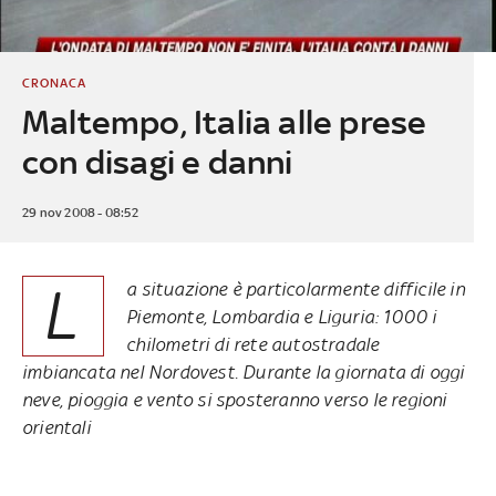
CRONACA
Maltempo, Italia alle prese
con disagi e danni
29 nov 2008 - 08:52
L
a situazione è particolarmente difficile in
Piemonte, Lombardia e Liguria: 1000 i
chilometri di rete autostradale
imbiancata nel Nordovest. Durante la giornata di oggi
neve, pioggia e vento si sposteranno verso le regioni
orientali