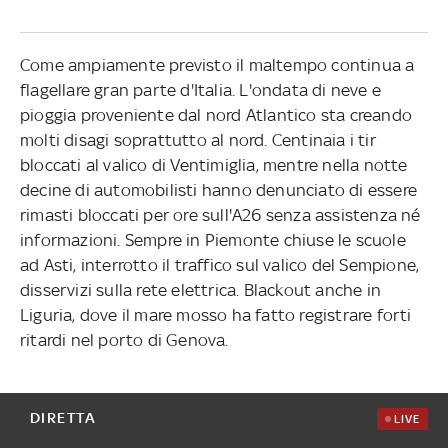
Come ampiamente previsto il maltempo continua a
flagellare gran parte d'Italia. L'ondata di neve e
pioggia proveniente dal nord Atlantico sta creando
molti disagi soprattutto al nord. Centinaia i tir
bloccati al valico di Ventimiglia, mentre nella notte
decine di automobilisti hanno denunciato di essere
rimasti bloccati per ore sull'A26 senza assistenza né
informazioni. Sempre in Piemonte chiuse le scuole
ad Asti, interrotto il traffico sul valico del Sempione,
disservizi sulla rete elettrica. Blackout anche in
Liguria, dove il mare mosso ha fatto registrare forti
ritardi nel porto di Genova.
DIRETTA
LIVE