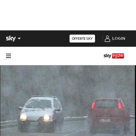
LOGIN
OFFERTE SKY