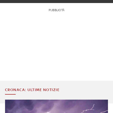
PUBBLICITÀ
CRONACA: ULTIME NOTIZIE