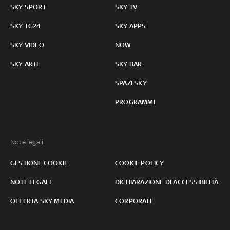
SKY SPORT
SKY TV
SKY TG24
SKY APPS
SKY VIDEO
NOW
SKY ARTE
SKY BAR
SPAZI SKY
PROGRAMMI
Note legali:
GESTIONE COOKIE
COOKIE POLICY
NOTE LEGALI
DICHIARAZIONE DI ACCESSIBILITÀ
OFFERTA SKY MEDIA
CORPORATE