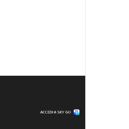
ACCEDI A SKY GO