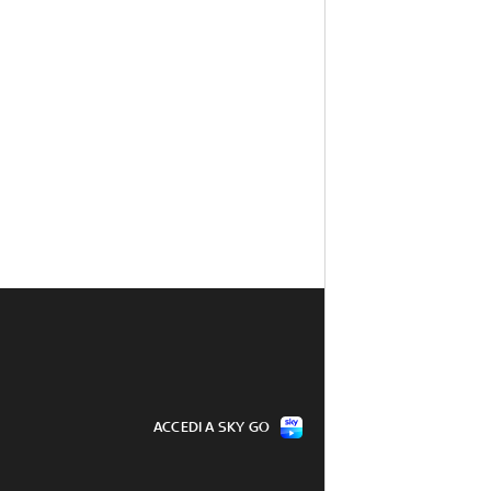
ACCEDI A SKY GO