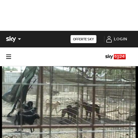
LOGIN
OFFERTE SKY