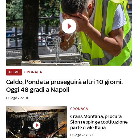
CRONACA
LIVE
Caldo, l'ondata proseguirà altri 10 giorni.
Oggi 48 gradi a Napoli
06 ago - 22:00
CRONACA
Crans Montana, procura
Sion respinge costituzione
parte civile Italia
06 ago - 17:59