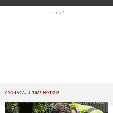
PUBBLICITÀ
CRONACA: ULTIME NOTIZIE