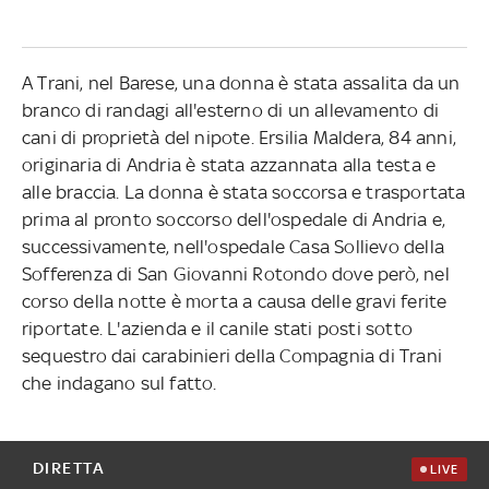
A Trani, nel Barese, una donna è stata assalita da un
branco di randagi all'esterno di un allevamento di
cani di proprietà del nipote. Ersilia Maldera, 84 anni,
originaria di Andria è stata azzannata alla testa e
alle braccia. La donna è stata soccorsa e trasportata
prima al pronto soccorso dell'ospedale di Andria e,
successivamente, nell'ospedale Casa Sollievo della
Sofferenza di San Giovanni Rotondo dove però, nel
corso della notte è morta a causa delle gravi ferite
riportate. L'azienda e il canile stati posti sotto
sequestro dai carabinieri della Compagnia di Trani
che indagano sul fatto.
DIRETTA
LIVE