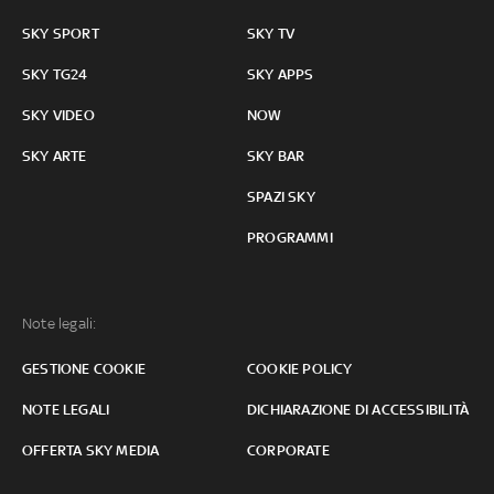
SKY SPORT
SKY TV
SKY TG24
SKY APPS
SKY VIDEO
NOW
SKY ARTE
SKY BAR
SPAZI SKY
PROGRAMMI
Note legali:
GESTIONE COOKIE
COOKIE POLICY
NOTE LEGALI
DICHIARAZIONE DI ACCESSIBILITÀ
OFFERTA SKY MEDIA
CORPORATE