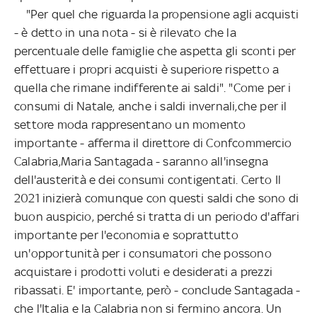
"Per quel che riguarda la propensione agli acquisti
- è detto in una nota - si è rilevato che la
percentuale delle famiglie che aspetta gli sconti per
effettuare i propri acquisti è superiore rispetto a
quella che rimane indifferente ai saldi". "Come per i
consumi di Natale, anche i saldi invernali,che per il
settore moda rappresentano un momento
importante - afferma il direttore di Confcommercio
Calabria,Maria Santagada - saranno all'insegna
dell'austerità e dei consumi contigentati. Certo Il
2021 inizierà comunque con questi saldi che sono di
buon auspicio, perché si tratta di un periodo d'affari
importante per l'economia e soprattutto
un'opportunità per i consumatori che possono
acquistare i prodotti voluti e desiderati a prezzi
ribassati. E' importante, però - conclude Santagada -
che l'Italia e la Calabria non si fermino ancora. Un