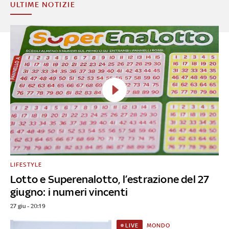
ULTIME NOTIZIE
LIFESTYLE
Lotto e Superenalotto, l’estrazione del 27
giugno: i numeri vincenti
27 giu - 20:19
MONDO
LIVE