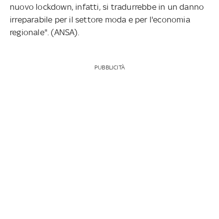
nuovo lockdown, infatti, si tradurrebbe in un danno
irreparabile per il settore moda e per l'economia
regionale". (ANSA).
PUBBLICITÀ