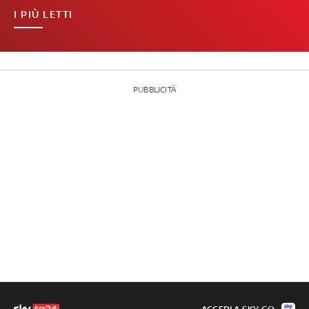
I PIÙ LETTI
PUBBLICITÀ