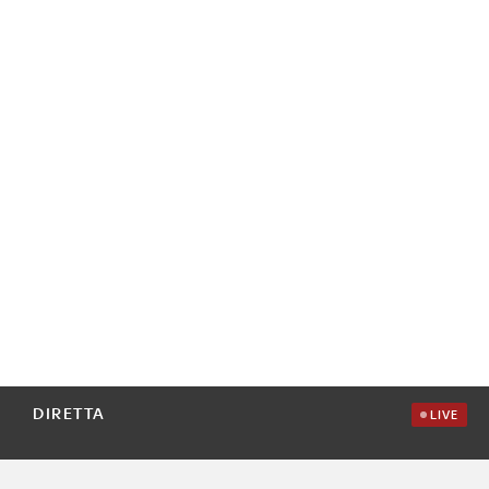
DIRETTA
LIVE