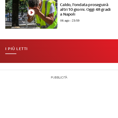
Caldo, l'ondata proseguirà
altri 10 giorni. Oggi 48 gradi
a Napoli
06 ago - 23:59
I PIÙ LETTI
PUBBLICITÀ