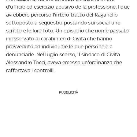
d'ufficio ed esercizio abusivo della professione. I due
avrebbero percorso l'intero tratto del Raganello
sottoposto a sequestro postando sui social uno
scritto e le loro foto. Un episodio che non è passato
inosservato ai carabinieri di Civita che hanno
provveduto ad individuare le due persone e a
denunciarle. Nel luglio scorso, il sindaco di Civita
Alessandro Tocci, aveva emesso un'ordinanza che
rafforzava i controlli.
PUBBLICITÀ