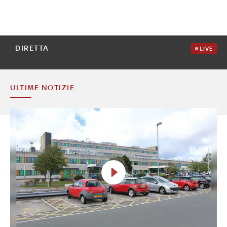
DIRETTA
LIVE
ULTIME NOTIZIE