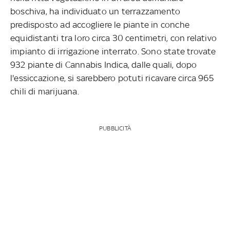
boschiva, ha individuato un terrazzamento
predisposto ad accogliere le piante in conche
equidistanti tra loro circa 30 centimetri, con relativo
impianto di irrigazione interrato. Sono state trovate
932 piante di Cannabis Indica, dalle quali, dopo
l'essiccazione, si sarebbero potuti ricavare circa 965
chili di marijuana.
PUBBLICITÀ