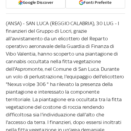
Google Discover
Fonti Preferite
(ANSA) - SAN LUCA (REGGIO CALABRIA), 30 LUG - I
finanzieri del Gruppo di Locri, grazie
all'avvistamento da un elicottero del Reparto
operativo aeronavale della Guardia di Finanza di
Vibo Valentia, hanno scoperto una piantagione di
cannabis occultata nella fitta vegetazione
dell'Aspromonte, nel Comune di San Luca. Durante
un volo di perlustrazione, l'equipaggio dell'elicottero
"Nexus volpe 306 " ha rilevato la presenza della
piantagione e interessato la componente
territoriale. La piantagione era occultata tra la fitta
vegetazione del costone di roccia rendendo
difficoltosa sia l'individuazione dall'alto che
l'accesso da terra. I finanzieri, dopo essersi inoltrati
nella fitta vegetazione in un'area demaniale