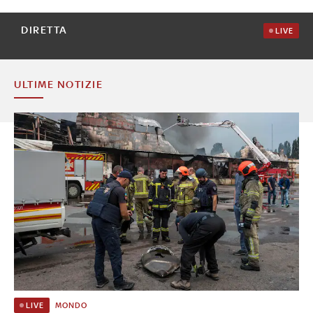
DIRETTA
LIVE
ULTIME NOTIZIE
MONDO
LIVE