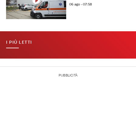
06 ago - 07:58
I PIÙ LETTI
PUBBLICITÀ