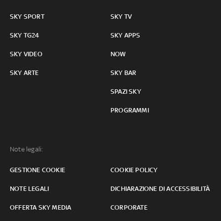
SKY SPORT
SKY TV
SKY TG24
SKY APPS
SKY VIDEO
NOW
SKY ARTE
SKY BAR
SPAZI SKY
PROGRAMMI
Note legali:
GESTIONE COOKIE
COOKIE POLICY
NOTE LEGALI
DICHIARAZIONE DI ACCESSIBILITÀ
OFFERTA SKY MEDIA
CORPORATE