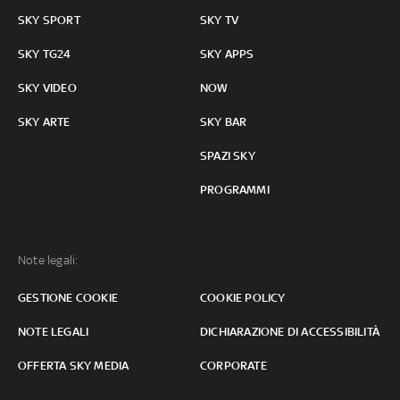
SKY SPORT
SKY TV
SKY TG24
SKY APPS
SKY VIDEO
NOW
SKY ARTE
SKY BAR
SPAZI SKY
PROGRAMMI
Note legali:
GESTIONE COOKIE
COOKIE POLICY
NOTE LEGALI
DICHIARAZIONE DI ACCESSIBILITÀ
OFFERTA SKY MEDIA
CORPORATE