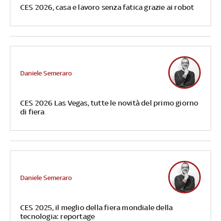
CES 2026, casa e lavoro senza fatica grazie ai robot
Daniele Semeraro
CES 2026 Las Vegas, tutte le novità del primo giorno
di fiera
Daniele Semeraro
CES 2025, il meglio della fiera mondiale della
tecnologia: reportage