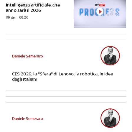
Intelligenza artificiale, che
anno sarà il 2026
09 gen - 08:20
Daniele Semeraro
CES 2026, la "Sfera" di Lenovo, la robotica, le idee
degli italiani
Daniele Semeraro