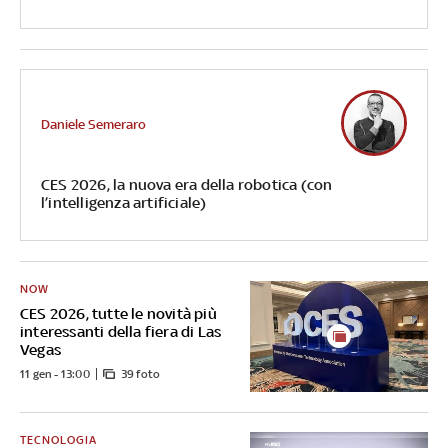
Daniele Semeraro
CES 2026, la nuova era della robotica (con
l’intelligenza artificiale)
NOW
CES 2026, tutte le novità più
interessanti della fiera di Las
Vegas
11 gen - 13:00
39 foto
TECNOLOGIA