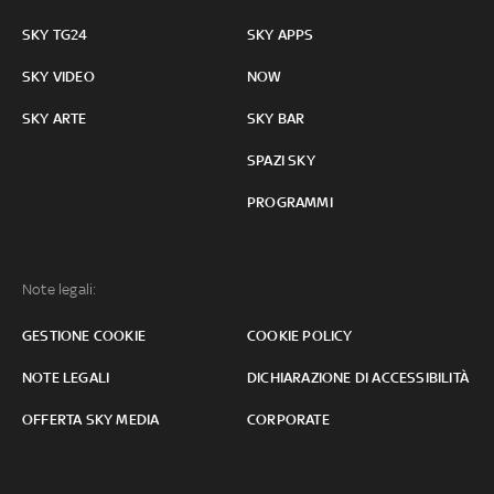
SKY TG24
SKY APPS
SKY VIDEO
NOW
SKY ARTE
SKY BAR
SPAZI SKY
PROGRAMMI
Note legali:
GESTIONE COOKIE
COOKIE POLICY
NOTE LEGALI
DICHIARAZIONE DI ACCESSIBILITÀ
OFFERTA SKY MEDIA
CORPORATE