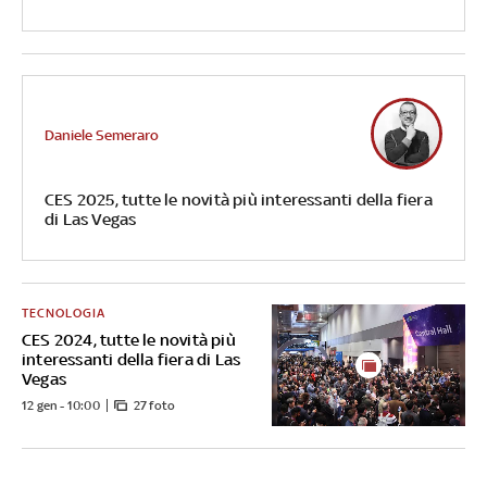
Daniele Semeraro
CES 2025, tutte le novità più interessanti della fiera
di Las Vegas
TECNOLOGIA
CES 2024, tutte le novità più
interessanti della fiera di Las
Vegas
12 gen - 10:00
27 foto