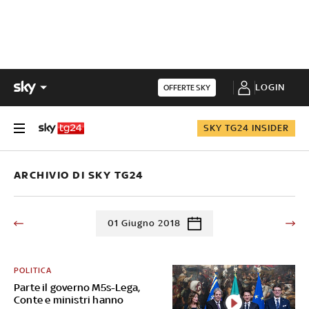
LOGIN
OFFERTE SKY
SKY TG24 INSIDER
ARCHIVIO DI SKY TG24
01 Giugno 2018
POLITICA
Parte il governo M5s-Lega,
Conte e ministri hanno