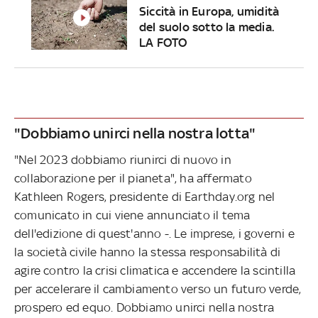
Siccità in Europa, umidità
del suolo sotto la media.
LA FOTO
"Dobbiamo unirci nella nostra lotta"
"Nel 2023 dobbiamo riunirci di nuovo in
collaborazione per il pianeta", ha affermato
Kathleen Rogers, presidente di Earthday.org nel
comunicato in cui viene annunciato il tema
dell'edizione di quest'anno -. Le imprese, i governi e
la società civile hanno la stessa responsabilità di
agire contro la crisi climatica e accendere la scintilla
per accelerare il cambiamento verso un futuro verde,
prospero ed equo. Dobbiamo unirci nella nostra