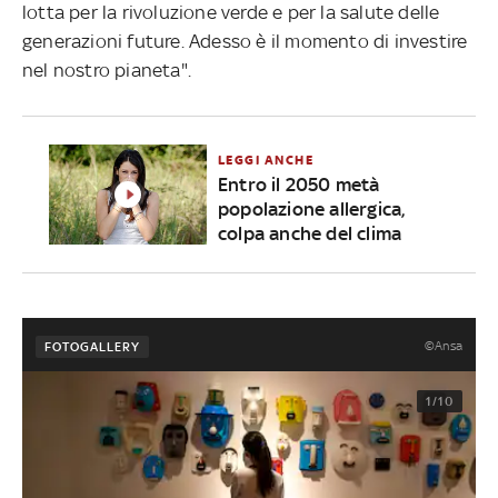
lotta per la rivoluzione verde e per la salute delle
generazioni future. Adesso è il momento di investire
nel nostro pianeta".
LEGGI ANCHE
Entro il 2050 metà
popolazione allergica,
colpa anche del clima
©Ansa
FOTOGALLERY
1/10