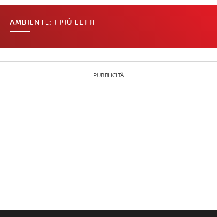
AMBIENTE: I PIÙ LETTI
PUBBLICITÀ