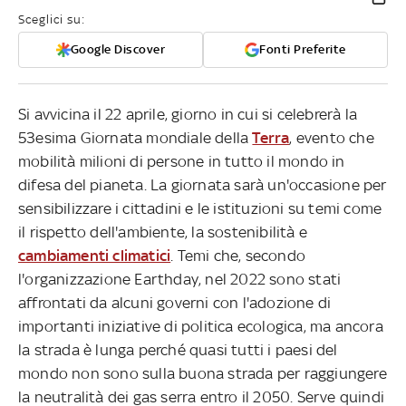
Sceglici su:
Google Discover
Fonti Preferite
Si avvicina il 22 aprile, giorno in cui si celebrerà la
53esima Giornata mondiale della
Terra
, evento che
mobilità milioni di persone in tutto il mondo in
difesa del pianeta. La giornata sarà un'occasione per
sensibilizzare i cittadini e le istituzioni su temi come
il rispetto dell'ambiente, la sostenibilità e
cambiamenti climatici
. Temi che, secondo
l'organizzazione Earthday, nel 2022 sono stati
affrontati da alcuni governi con l'adozione di
importanti iniziative di politica ecologica, ma ancora
la strada è lunga perché quasi tutti i paesi del
mondo non sono sulla buona strada per raggiungere
la neutralità dei gas serra entro il 2050. Serve quindi