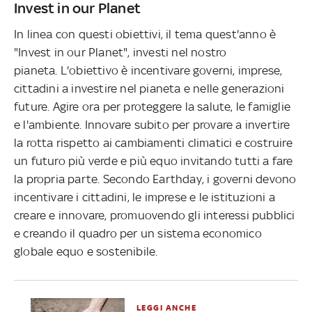
Invest in our Planet
In linea con questi obiettivi, il tema quest'anno è
"Invest in our Planet", investi nel nostro
pianeta. L'obiettivo è incentivare governi, imprese,
cittadini a investire nel pianeta e nelle generazioni
future. Agire ora per proteggere la salute, le famiglie
e l'ambiente. Innovare subito per provare a invertire
la rotta rispetto ai cambiamenti climatici e costruire
un futuro più verde e più equo invitando tutti a fare
la propria parte. Secondo Earthday, i governi devono
incentivare i cittadini, le imprese e le istituzioni a
creare e innovare, promuovendo gli interessi pubblici
e creando il quadro per un sistema economico
globale equo e sostenibile.
LEGGI ANCHE