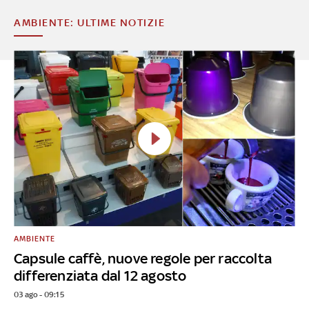
AMBIENTE: ULTIME NOTIZIE
AMBIENTE
Capsule caffè, nuove regole per raccolta
differenziata dal 12 agosto
03 ago - 09:15