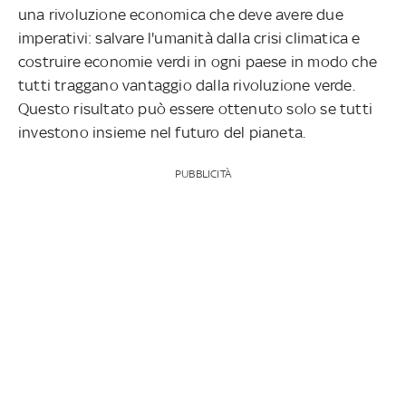
una rivoluzione economica che deve avere due
imperativi: salvare l'umanità dalla crisi climatica e
costruire economie verdi in ogni paese in modo che
tutti traggano vantaggio dalla rivoluzione verde.
Questo risultato può essere ottenuto solo se tutti
investono insieme nel futuro del pianeta.
PUBBLICITÀ