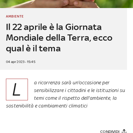
AMBIENTE
Il 22 aprile è la Giornata
Mondiale della Terra, ecco
qual è il tema
04 apr 2023 - 15:45
L
a ricorrenza sarà un'occasione per
sensibilizzare i cittadini e le istituzioni su
temi come il rispetto dell'ambiente, la
sostenibilità e cambiamenti climatici
CONDIVIDI