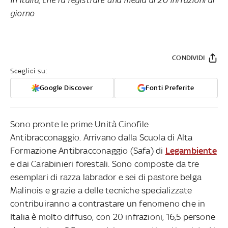
giorno
CONDIVIDI
Sceglici su:
Google Discover
Fonti Preferite
Sono pronte le prime Unità Cinofile
Antibracconaggio. Arrivano dalla Scuola di Alta
Formazione Antibracconaggio (Safa) di
Legambiente
e dai Carabinieri forestali. Sono composte da tre
esemplari di razza labrador e sei di pastore belga
Malinois e grazie a delle tecniche specializzate
contribuiranno a contrastare un fenomeno che in
Italia è molto diffuso, con 20 infrazioni, 16,5 persone