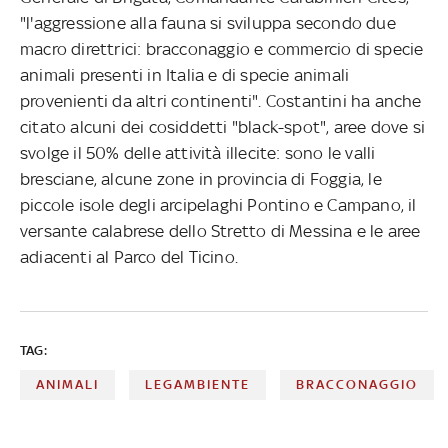
"l'aggressione alla fauna si sviluppa secondo due
macro direttrici: bracconaggio e commercio di specie
animali presenti in Italia e di specie animali
provenienti da altri continenti". Costantini ha anche
citato alcuni dei cosiddetti "black-spot", aree dove si
svolge il 50% delle attività illecite: sono le valli
bresciane, alcune zone in provincia di Foggia, le
piccole isole degli arcipelaghi Pontino e Campano, il
versante calabrese dello Stretto di Messina e le aree
adiacenti al Parco del Ticino.
TAG:
ANIMALI
LEGAMBIENTE
BRACCONAGGIO