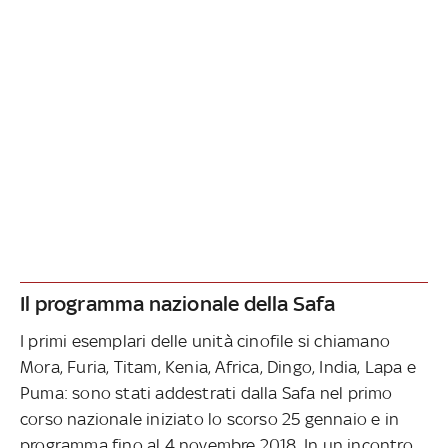
Il programma nazionale della Safa
I primi esemplari delle unità cinofile si chiamano
Mora, Furia, Titam, Kenia, Africa, Dingo, India, Lapa e
Puma: sono stati addestrati dalla Safa nel primo
corso nazionale iniziato lo scorso 25 gennaio e in
programma fino al 4 novembre 2018. In un incontro