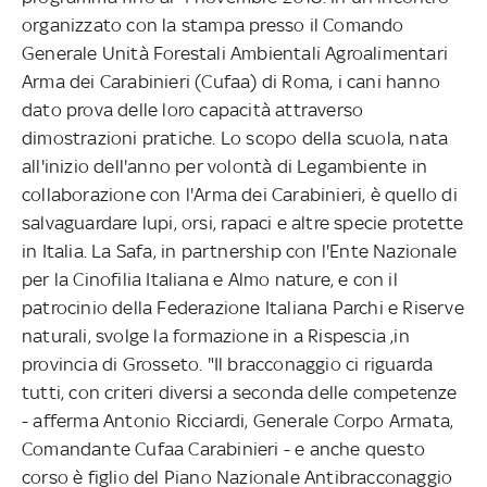
organizzato con la stampa presso il Comando
Generale Unità Forestali Ambientali Agroalimentari
Arma dei Carabinieri (Cufaa) di Roma, i cani hanno
dato prova delle loro capacità attraverso
dimostrazioni pratiche. Lo scopo della scuola, nata
all'inizio dell'anno per volontà di Legambiente in
collaborazione con l'Arma dei Carabinieri, è quello di
salvaguardare lupi, orsi, rapaci e altre specie protette
in Italia. La Safa, in partnership con l'Ente Nazionale
per la Cinofilia Italiana e Almo nature, e con il
patrocinio della Federazione Italiana Parchi e Riserve
naturali, svolge la formazione in a Rispescia ,in
provincia di Grosseto. "Il bracconaggio ci riguarda
tutti, con criteri diversi a seconda delle competenze
- afferma Antonio Ricciardi, Generale Corpo Armata,
Comandante Cufaa Carabinieri - e anche questo
corso è figlio del Piano Nazionale Antibracconaggio