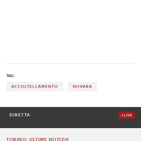
TAG:
ACCOLTELLAMENTO
NOVARA
DIRETTA
LIVE
TORINO: ULTIME NOTIZIE