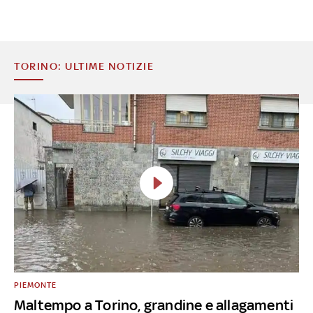
TORINO: ULTIME NOTIZIE
PIEMONTE
Maltempo a Torino, grandine e allagamenti