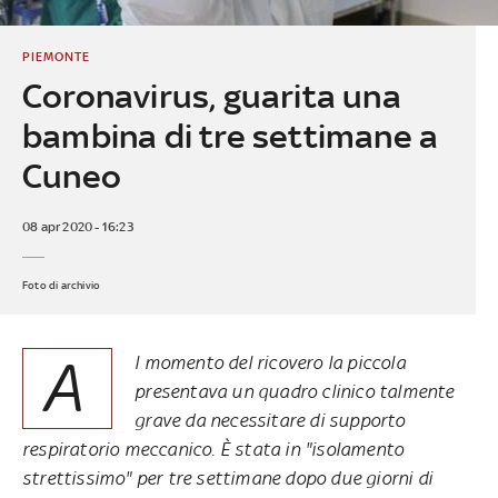
PIEMONTE
Coronavirus, guarita una
bambina di tre settimane a
Cuneo
08 apr 2020 - 16:23
Foto di archivio
A
l momento del ricovero la piccola
presentava un quadro clinico talmente
grave da necessitare di supporto
respiratorio meccanico. È stata in "isolamento
strettissimo" per tre settimane dopo due giorni di