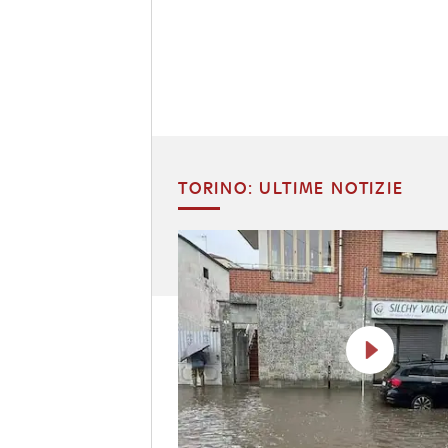
TORINO: ULTIME NOTIZIE