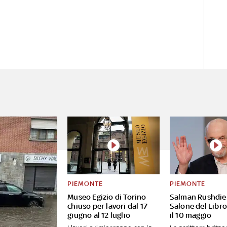
PIEMONTE
PIEMONTE
Museo Egizio di Torino
Salman Rushdie 
chiuso per lavori dal 17
Salone del Libro
giugno al 12 luglio
il 10 maggio