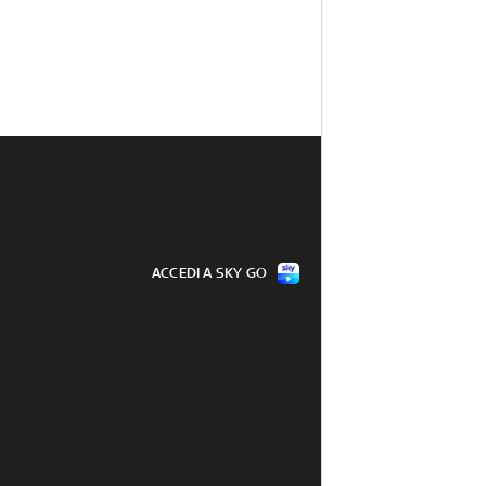
ACCEDI A SKY GO