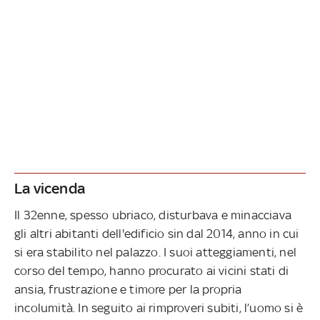
La vicenda
Il 32enne, spesso ubriaco, disturbava e minacciava
gli altri abitanti dell'edificio sin dal 2014, anno in cui
si era stabilito nel palazzo. I suoi atteggiamenti, nel
corso del tempo, hanno procurato ai vicini stati di
ansia, frustrazione e timore per la propria
incolumità. In seguito ai rimproveri subiti, l’uomo si è