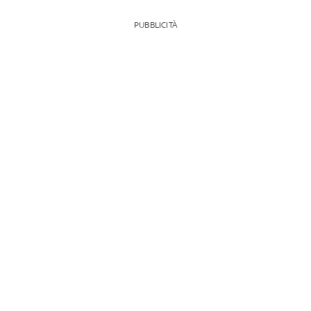
PUBBLICITÀ