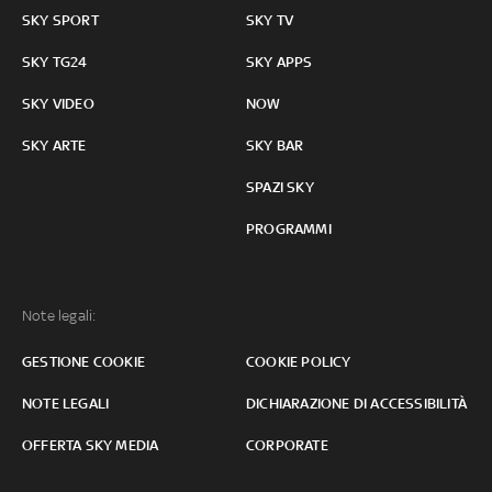
SKY SPORT
SKY TV
SKY TG24
SKY APPS
SKY VIDEO
NOW
SKY ARTE
SKY BAR
SPAZI SKY
PROGRAMMI
Note legali:
GESTIONE COOKIE
COOKIE POLICY
NOTE LEGALI
DICHIARAZIONE DI ACCESSIBILITÀ
OFFERTA SKY MEDIA
CORPORATE