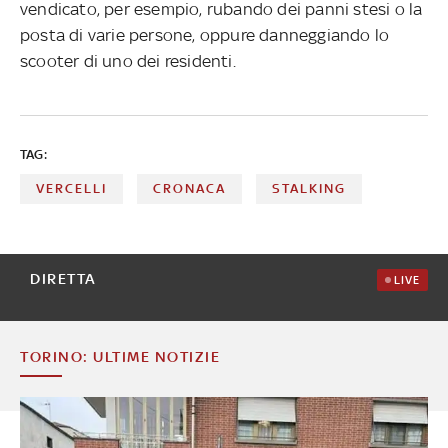
vendicato, per esempio, rubando dei panni stesi o la
posta di varie persone, oppure danneggiando lo
scooter di uno dei residenti.
TAG:
VERCELLI
CRONACA
STALKING
DIRETTA
LIVE
TORINO: ULTIME NOTIZIE