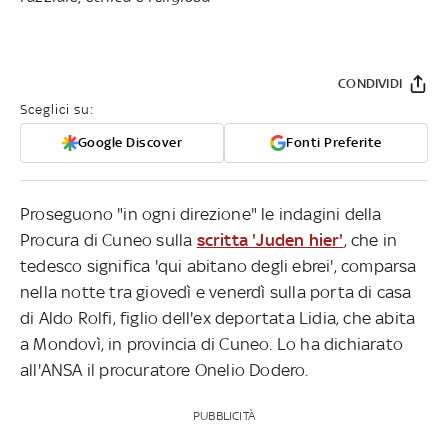
CONDIVIDI
Sceglici su:
Google Discover
Fonti Preferite
Proseguono "in ogni direzione" le indagini della
Procura di Cuneo sulla
scritta 'Juden hier'
, che in
tedesco significa 'qui abitano degli ebrei', comparsa
nella notte tra giovedì e venerdì sulla porta di casa
di Aldo Rolfi, figlio dell'ex deportata Lidia, che abita
a Mondovì, in provincia di Cuneo. Lo ha dichiarato
all'ANSA il procuratore Onelio Dodero.
PUBBLICITÀ