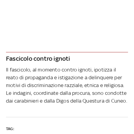
Fascicolo contro ignoti
Il fascicolo, al momento contro ignoti, ipotizza il
reato di propaganda e istigazione a delinquere per
motivi di discriminazione razziale, etnica e religiosa.
Le indagini, coordinate dalla procura, sono condotte
dai carabinieri e dalla Digos della Questura di Cuneo.
TAG: