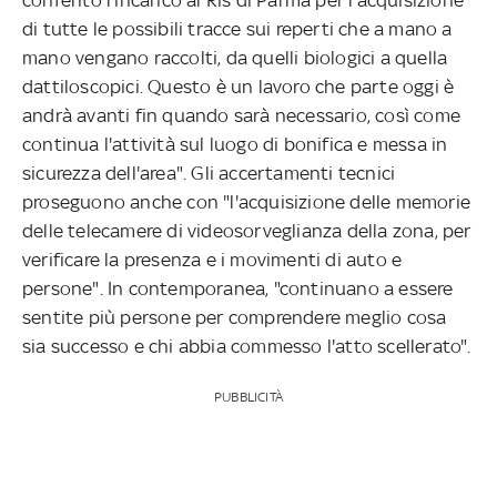
di tutte le possibili tracce sui reperti che a mano a
mano vengano raccolti, da quelli biologici a quella
dattiloscopici. Questo è un lavoro che parte oggi è
andrà avanti fin quando sarà necessario, così come
continua l'attività sul luogo di bonifica e messa in
sicurezza dell'area". Gli accertamenti tecnici
proseguono anche con "l'acquisizione delle memorie
delle telecamere di videosorveglianza della zona, per
verificare la presenza e i movimenti di auto e
persone". In contemporanea, "continuano a essere
sentite più persone per comprendere meglio cosa
sia successo e chi abbia commesso l'atto scellerato".
PUBBLICITÀ