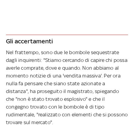
Gli accertamenti
Nel frattempo, sono due le bombole sequestrate
dagli inquirenti: "Stiamo cercando di capire chi possa
averle comprate, dove e quando. Non abbiamo al
momento notizie di una 'vendita massiva'. Per ora
nulla fa pensare che siano state azionate a
distanza", ha proseguito il magistrato, spiegando
che "non è stato trovato esplosivo" e che il
congegno trovato con le bombole è di tipo
rudimentale, "realizzato con elementi che si possono
trovare sul mercato".