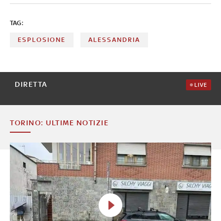
TAG:
ESPLOSIONE
ALESSANDRIA
DIRETTA
LIVE
TORINO: ULTIME NOTIZIE