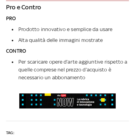
Pro e Contro
PRO
Prodotto innovativo e semplice da usare
Alta qualità delle immagini mostrate
CONTRO
Per scaricare opere d’arte aggiuntive rispetto a
quelle comprese nel prezzo d’acquisto è
necessario un abbonamento
TAG: