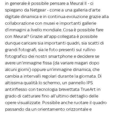
in generale è possibile pensare a Meural II - ci
spiegano da Netgear - come a una galleria d’arte
digitale dinamica e in continua evoluzione grazie alla
collaborazione con musei e importanti gallerie
d’immagini a livello mondiale. Cosa è possibile fare
con Meural? Grazie all’app collegata è possibile
dunque caricare sia importanti quadri, sia scatti di
grandi fotografi, sia le foto presenti sul rullino
fotografico dei nostri smartphone e decidere se
avere un’immagine fissa (da variare magari dopo
alcuni giorni) oppure un’immagine dinamica, che
cambia a intervalli regolari durante la giornata. Di
altissima qualità lo schermo, un pannello IPS
antiriflesso con tecnologia brevettata TrueArt in
grado di catturare fino all’ultimo dettaglio delle
opere visualizzate. Possibile anche ruotare il quadro
passando da un orientamento orizzontale e