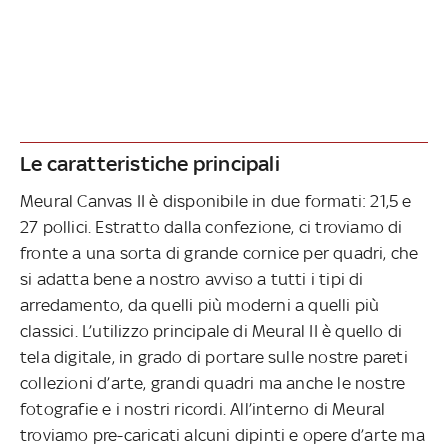
Le caratteristiche principali
Meural Canvas II è disponibile in due formati: 21,5 e
27 pollici. Estratto dalla confezione, ci troviamo di
fronte a una sorta di grande cornice per quadri, che
si adatta bene a nostro avviso a tutti i tipi di
arredamento, da quelli più moderni a quelli più
classici. L’utilizzo principale di Meural II è quello di
tela digitale, in grado di portare sulle nostre pareti
collezioni d’arte, grandi quadri ma anche le nostre
fotografie e i nostri ricordi. All’interno di Meural
troviamo pre-caricati alcuni dipinti e opere d’arte ma