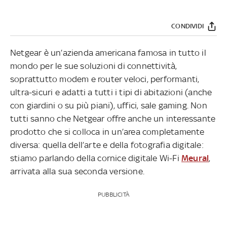
CONDIVIDI
Netgear è un’azienda americana famosa in tutto il
mondo per le sue soluzioni di connettività,
soprattutto modem e router veloci, performanti,
ultra-sicuri e adatti a tutti i tipi di abitazioni (anche
con giardini o su più piani), uffici, sale gaming. Non
tutti sanno che Netgear offre anche un interessante
prodotto che si colloca in un’area completamente
diversa: quella dell’arte e della fotografia digitale:
stiamo parlando della cornice digitale Wi-Fi
Meural
,
arrivata alla sua seconda versione.
PUBBLICITÀ