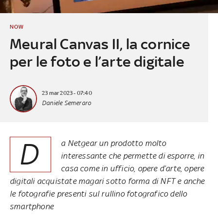
NOW
Meural Canvas II, la cornice
per le foto e l’arte digitale
23 mar 2023 - 07:40
Daniele Semeraro
D
a Netgear un prodotto molto
interessante che permette di esporre, in
casa come in ufficio, opere d’arte, opere
digitali acquistate magari sotto forma di NFT e anche
le fotografie presenti sul rullino fotografico dello
smartphone