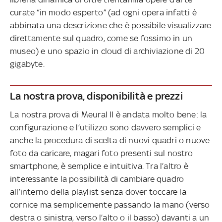
curate “in modo esperto” (ad ogni opera infatti è
abbinata una descrizione che è possibile visualizzare
direttamente sul quadro, come se fossimo in un
museo) e uno spazio in cloud di archiviazione di 20
gigabyte.
La nostra prova, disponibilità e prezzi
La nostra prova di Meural II è andata molto bene: la
configurazione e l’utilizzo sono davvero semplici e
anche la procedura di scelta di nuovi quadri o nuove
foto da caricare, magari foto presenti sul nostro
smartphone, è semplice e intuitiva. Tra l’altro è
interessante la possibilità di cambiare quadro
all’interno della playlist senza dover toccare la
cornice ma semplicemente passando la mano (verso
destra o sinistra, verso l’alto o il basso) davanti a un