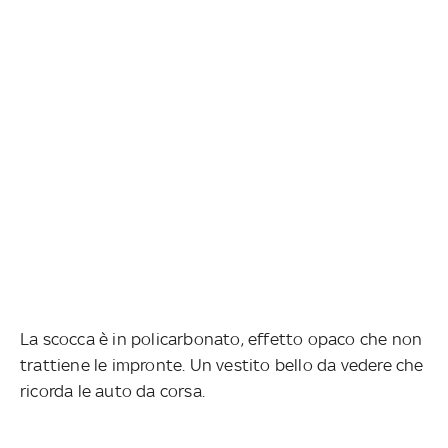
La scocca è in policarbonato, effetto opaco che non
trattiene le impronte. Un vestito bello da vedere che
ricorda le auto da corsa.