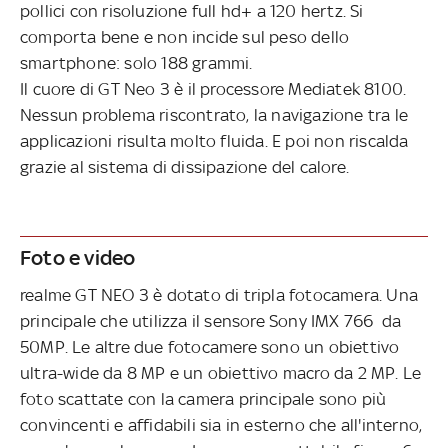
pollici con risoluzione full hd+ a 120 hertz. Si
comporta bene e non incide sul peso dello
smartphone: solo 188 grammi.
Il cuore di GT Neo 3 è il processore Mediatek 8100.
Nessun problema riscontrato, la navigazione tra le
applicazioni risulta molto fluida. E poi non riscalda
grazie al sistema di dissipazione del calore.
Foto e video
realme GT NEO 3 è dotato di tripla fotocamera. Una
principale che utilizza il sensore Sony IMX 766 da
50MP. Le altre due fotocamere sono un obiettivo
ultra-wide da 8 MP e un obiettivo macro da 2 MP. Le
foto scattate con la camera principale sono più
convincenti e affidabili sia in esterno che all'interno,