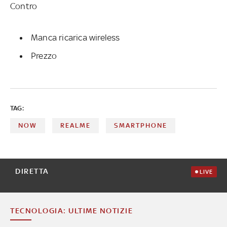
Contro
Manca ricarica wireless
Prezzo
TAG:
NOW
REALME
SMARTPHONE
DIRETTA
LIVE
TECNOLOGIA: ULTIME NOTIZIE