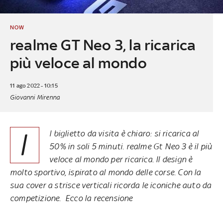
NOW
realme GT Neo 3, la ricarica
più veloce al mondo
11 ago 2022 - 10:15
Giovanni Mirenna
I
l biglietto da visita è chiaro: si ricarica al
50% in soli 5 minuti. realme Gt Neo 3 è il più
veloce al mondo per ricarica. Il design è
molto sportivo, ispirato al mondo delle corse. Con la
sua cover a strisce verticali ricorda le iconiche auto da
competizione. Ecco la recensione