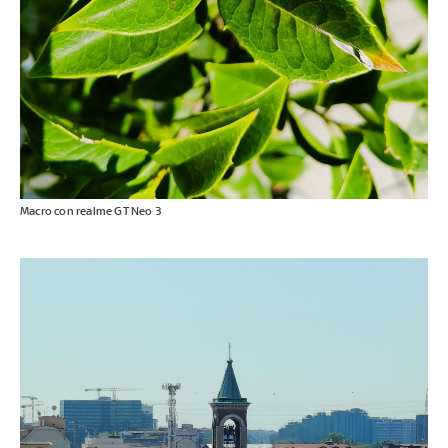
Macro con realme GT Neo 3