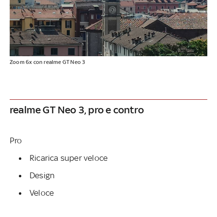
Zoom 6x con realme GT Neo 3
realme GT Neo 3, pro e contro
Pro
Ricarica super veloce
Design
Veloce