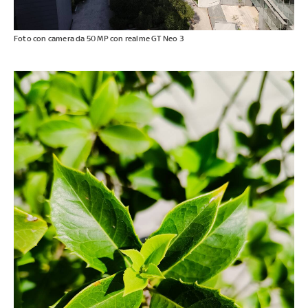
Foto con camera da 50 MP con realme GT Neo 3