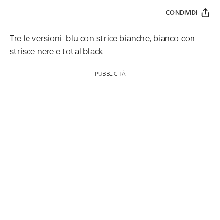
CONDIVIDI
Tre le versioni: blu con strice bianche, bianco con
strisce nere e total black.
PUBBLICITÀ