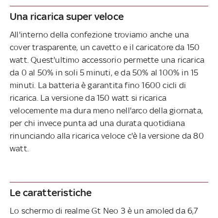
Una ricarica super veloce
All'interno della confezione troviamo anche una
cover trasparente, un cavetto e il caricatore da 150
watt. Quest'ultimo accessorio permette una ricarica
da 0 al 50% in soli 5 minuti, e da 50% al 100% in 15
minuti. La batteria è garantita fino 1600 cicli di
ricarica. La versione da 150 watt si ricarica
velocemente ma dura meno nell'arco della giornata,
per chi invece punta ad una durata quotidiana
rinunciando alla ricarica veloce c'è la versione da 80
watt.
Le caratteristiche
Lo schermo di realme Gt Neo 3 è un amoled da 6,7