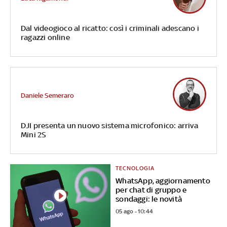
Dal videogioco al ricatto: così i criminali adescano i
ragazzi online
Daniele Semeraro
DJI presenta un nuovo sistema microfonico: arriva
Mini 2S
TECNOLOGIA
WhatsApp, aggiornamento
per chat di gruppo e
sondaggi: le novità
05 ago - 10:44