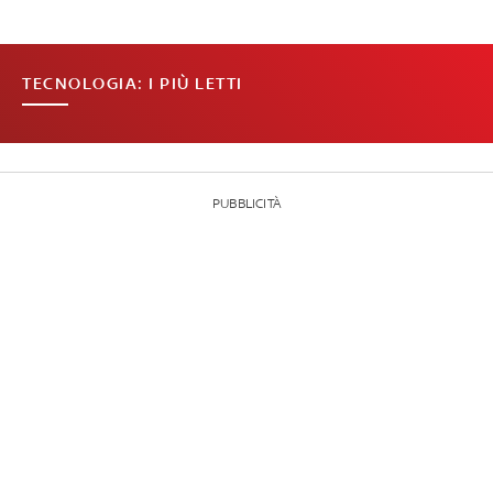
TECNOLOGIA: I PIÙ LETTI
PUBBLICITÀ