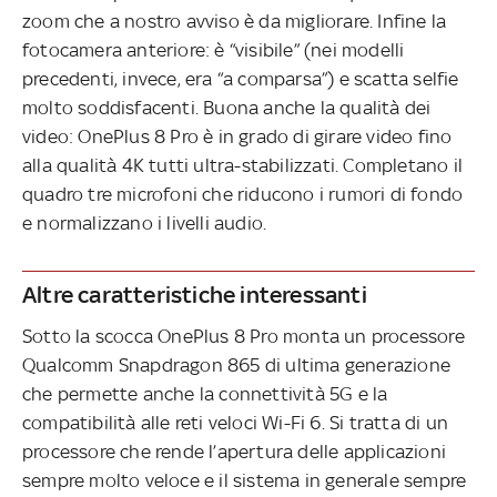
zoom che a nostro avviso è da migliorare. Infine la
fotocamera anteriore: è “visibile” (nei modelli
precedenti, invece, era “a comparsa”) e scatta selfie
molto soddisfacenti. Buona anche la qualità dei
video: OnePlus 8 Pro è in grado di girare video fino
alla qualità 4K tutti ultra-stabilizzati. Completano il
quadro tre microfoni che riducono i rumori di fondo
e normalizzano i livelli audio.
Altre caratteristiche interessanti
Sotto la scocca OnePlus 8 Pro monta un processore
Qualcomm Snapdragon 865 di ultima generazione
che permette anche la connettività 5G e la
compatibilità alle reti veloci Wi-Fi 6. Si tratta di un
processore che rende l’apertura delle applicazioni
sempre molto veloce e il sistema in generale sempre