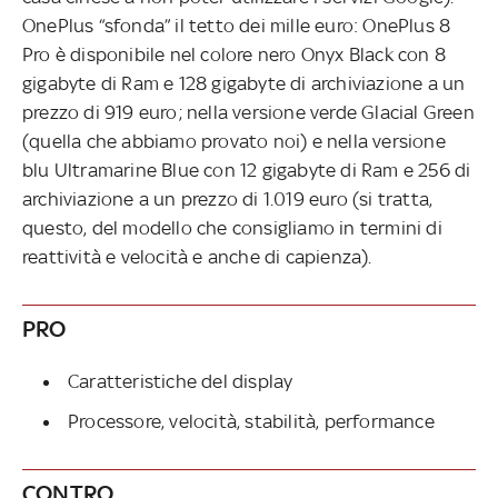
OnePlus “sfonda” il tetto dei mille euro: OnePlus 8
Pro è disponibile nel colore nero Onyx Black con 8
gigabyte di Ram e 128 gigabyte di archiviazione a un
prezzo di 919 euro; nella versione verde Glacial Green
(quella che abbiamo provato noi) e nella versione
blu Ultramarine Blue con 12 gigabyte di Ram e 256 di
archiviazione a un prezzo di 1.019 euro (si tratta,
questo, del modello che consigliamo in termini di
reattività e velocità e anche di capienza).
PRO
Caratteristiche del display
Processore, velocità, stabilità, performance
CONTRO