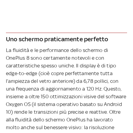
Uno schermo praticamente perfetto
La fluidità e le performance dello schermo di
OnePlus 8 sono certamente notevoli e con
caratteristiche spesso uniche. Il display è di tipo
edge-to-edge (cioè copre perfettamente tutta
l’ampiezza del vetro anteriore) da 6,78 pollici, con
una frequenza di aggiornamento a 120 Hz. Questo,
insieme a oltre 150 ottimizzazioni visive del software
Oxygen OS (il sistema operativo basato su Android
10) rende le transizioni più precise e reattive. Oltre
alla fluidità dello schermo OnePlus ha lavorato
molto anche sul benessere visivo: la risoluzione