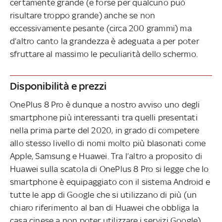
certamente grande (e forse per qualcuno può
risultare troppo grande) anche se non
eccessivamente pesante (circa 200 grammi) ma
d’altro canto la grandezza è adeguata a per poter
sfruttare al massimo le peculiarità dello schermo.
Disponibilità e prezzi
OnePlus 8 Pro è dunque a nostro avviso uno degli
smartphone più interessanti tra quelli presentati
nella prima parte del 2020, in grado di competere
allo stesso livello di nomi molto più blasonati come
Apple, Samsung e Huawei. Tra l’altro a proposito di
Huawei sulla scatola di OnePlus 8 Pro si legge che lo
smartphone è equipaggiato con il sistema Android e
tutte le app di Google che si utilizzano di più (un
chiaro riferimento al ban di Huawei che obbliga la
casa cinese a non poter utilizzare i servizi Google).