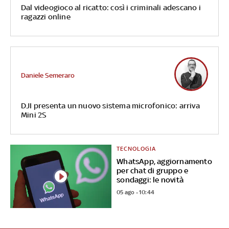
Dal videogioco al ricatto: così i criminali adescano i
ragazzi online
Daniele Semeraro
DJI presenta un nuovo sistema microfonico: arriva
Mini 2S
TECNOLOGIA
WhatsApp, aggiornamento
per chat di gruppo e
sondaggi: le novità
05 ago - 10:44