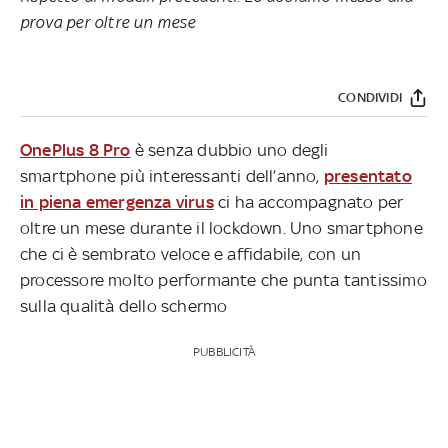
prova per oltre un mese
CONDIVIDI
OnePlus 8 Pro
è senza dubbio uno degli
smartphone più interessanti dell’anno,
presentato
in piena emergenza virus
ci ha accompagnato per
oltre un mese durante il lockdown. Uno smartphone
che ci è sembrato veloce e affidabile, con un
processore molto performante che punta tantissimo
sulla qualità dello schermo
PUBBLICITÀ