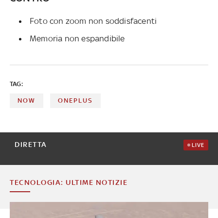
Foto con zoom non soddisfacenti
Memoria non espandibile
TAG:
NOW
ONEPLUS
DIRETTA
LIVE
TECNOLOGIA: ULTIME NOTIZIE