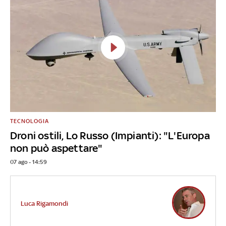
TECNOLOGIA
Droni ostili, Lo Russo (Impianti): "L'Europa
non può aspettare"
07 ago - 14:59
Luca Rigamondi