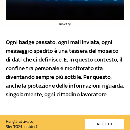
©Getty
Ogni badge passato, ogni mail inviata, ogni
messaggio spedito è una tessera del mosaico
di dati che ci definisce. E, in questo contesto, il
confine tra personale e monitorato sta
diventando sempre più sottile. Per questo,
anche la protezione delle informazioni riguarda,
singolarmente, ogni cittadino lavoratore
Hai già attivato
ACCEDI
Sky TG24 Insider?