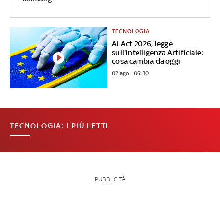
TECNOLOGIA
AI Act 2026, legge
sull'Intelligenza Artificiale:
cosa cambia da oggi
02 ago - 06:30
TECNOLOGIA: I PIÙ LETTI
PUBBLICITÀ