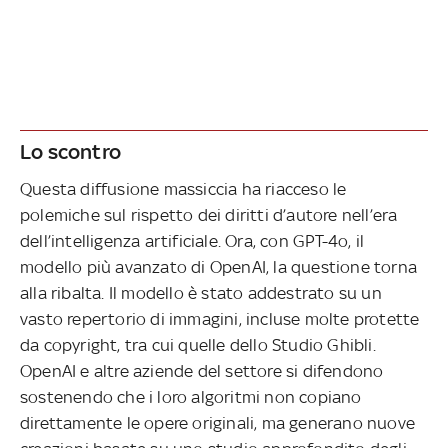
Lo scontro
Questa diffusione massiccia ha riacceso le
polemiche sul rispetto dei diritti d’autore nell’era
dell’intelligenza artificiale. Ora, con GPT-4o, il
modello più avanzato di OpenAI, la questione torna
alla ribalta. Il modello è stato addestrato su un
vasto repertorio di immagini, incluse molte protette
da copyright, tra cui quelle dello Studio Ghibli.
OpenAI e altre aziende del settore si difendono
sostenendo che i loro algoritmi non copiano
direttamente le opere originali, ma generano nuove