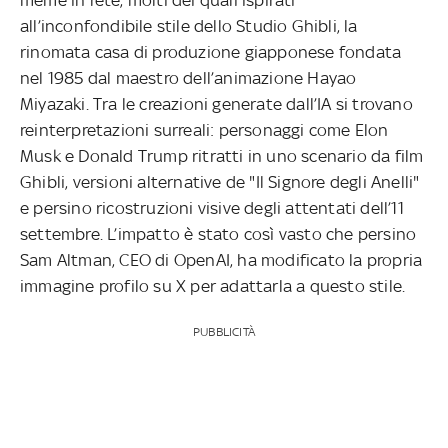
all’inconfondibile stile dello Studio Ghibli, la
rinomata casa di produzione giapponese fondata
nel 1985 dal maestro dell’animazione Hayao
Miyazaki. Tra le creazioni generate dall’IA si trovano
reinterpretazioni surreali: personaggi come Elon
Musk e Donald Trump ritratti in uno scenario da film
Ghibli, versioni alternative de "Il Signore degli Anelli"
e persino ricostruzioni visive degli attentati dell’11
settembre. L’impatto è stato così vasto che persino
Sam Altman, CEO di OpenAI, ha modificato la propria
immagine profilo su X per adattarla a questo stile.
PUBBLICITÀ