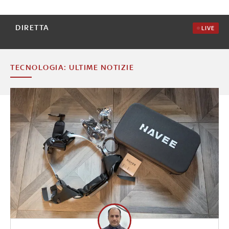
DIRETTA
LIVE
TECNOLOGIA: ULTIME NOTIZIE