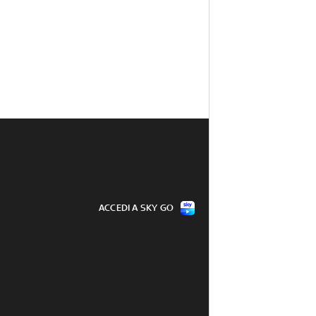
ACCEDI A SKY GO