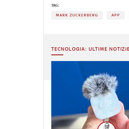
TAG:
MARK ZUCKERBERG
APP
TECNOLOGIA: ULTIME NOTIZI