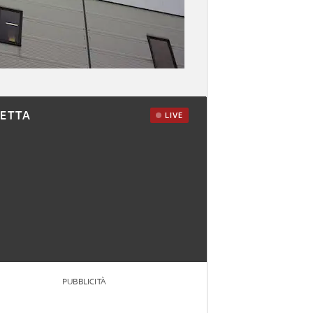
RETTA
LIVE
PUBBLICITÀ