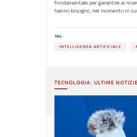
fondamentale per garantire ai ricer
hanno bisogno, nel momento in cui
TAG:
INTELLIGENZA ARTIFICIALE
TECNOLOGIA: ULTIME NOTIZI