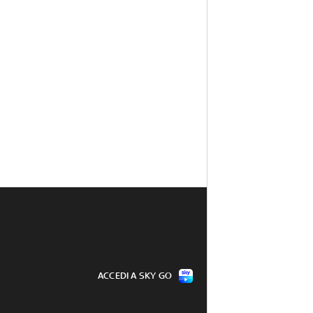
ACCEDI A SKY GO