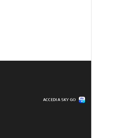
ACCEDI A SKY GO