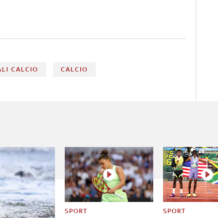
LI CALCIO
CALCIO
SPORT
SPORT