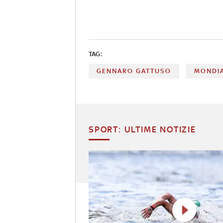
TAG:
GENNARO GATTUSO
MONDIA
SPORT: ULTIME NOTIZIE