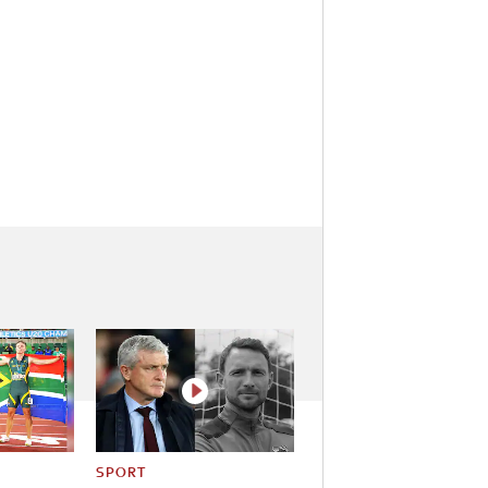
SPORT