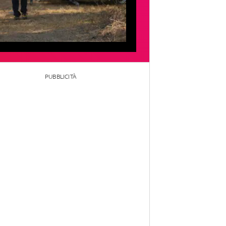
PUBBLICITÀ