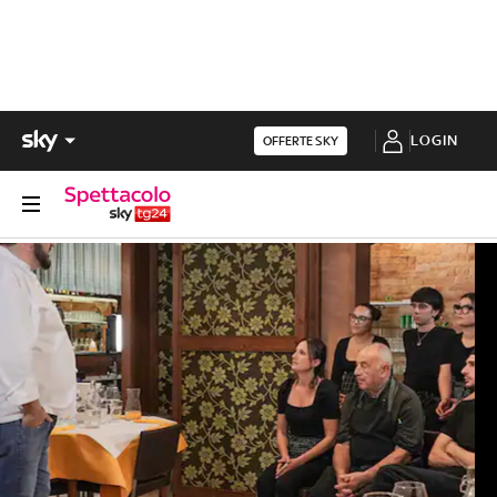
LOGIN
OFFERTE SKY