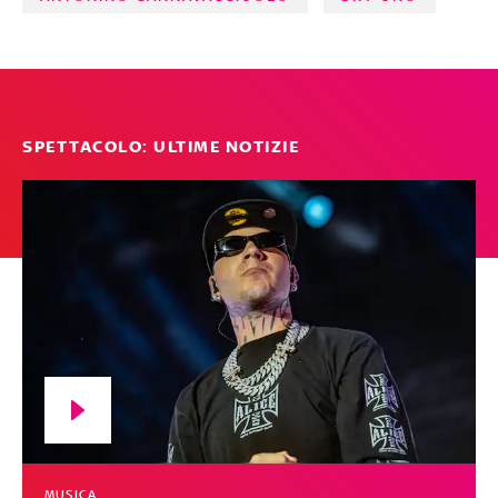
SPETTACOLO: ULTIME NOTIZIE
MUSICA