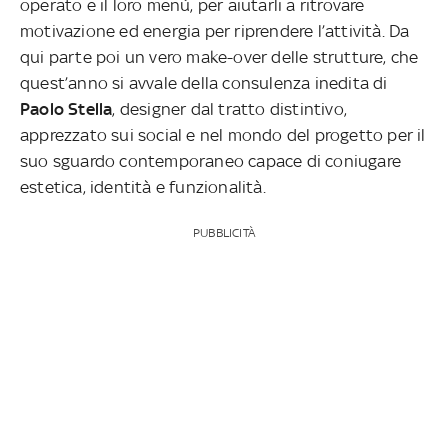
operato e il loro menù, per aiutarli a ritrovare
motivazione ed energia per riprendere l’attività. Da
qui parte poi un vero make-over delle strutture, che
quest’anno si avvale della consulenza inedita di
Paolo Stella
, designer dal tratto distintivo,
apprezzato sui social e nel mondo del progetto per il
suo sguardo contemporaneo capace di coniugare
estetica, identità e funzionalità.
PUBBLICITÀ