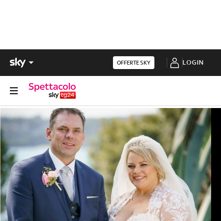
LOGIN
OFFERTE SKY