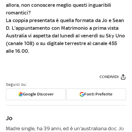
allora, non conoscere meglio questi inguaribili
romantici?
La coppia presentata è quella formata da
Jo e Sean
D.
L'appuntamento con Matrimonio a prima vista
Australia vi aspetta dal lunedì al venerdì su Sky Uno
(canale 108) o su digitale terrestre al canale 455
alle 16.00.
CONDIVIDI
Seguici su:
Google Discover
Fonti Preferite
Jo
Madre single, ha 39 anni, ed è un’australiana doc. Jo