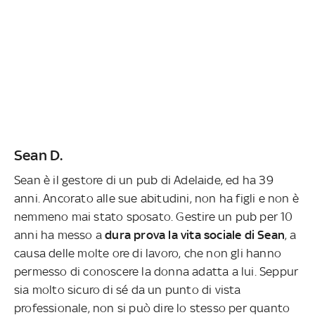
Sean D.
Sean è il gestore di un pub di Adelaide, ed ha 39
anni. Ancorato alle sue abitudini, non ha figli e non è
nemmeno mai stato sposato. Gestire un pub per 10
anni ha messo a
dura prova la vita sociale di Sean
, a
causa delle molte ore di lavoro, che non gli hanno
permesso di conoscere la donna adatta a lui. Seppur
sia molto sicuro di sé da un punto di vista
professionale, non si può dire lo stesso per quanto