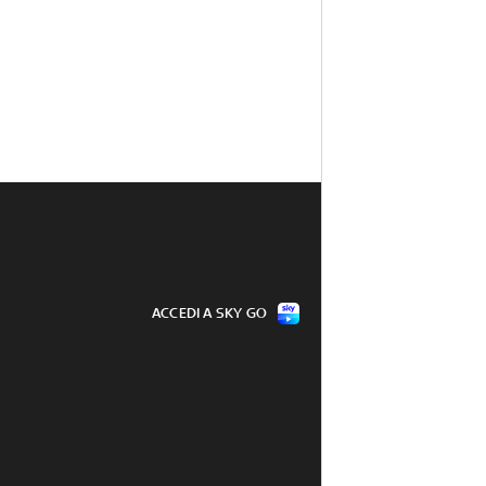
ACCEDI A SKY GO