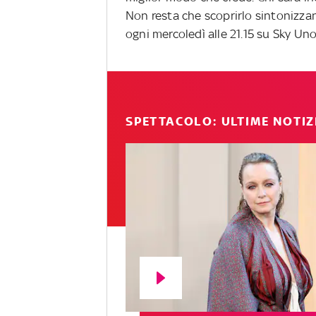
Non resta che scoprirlo sintonizz
ogni mercoledì alle 21.15 su Sky Uno
SPETTACOLO: ULTIME NOTIZ