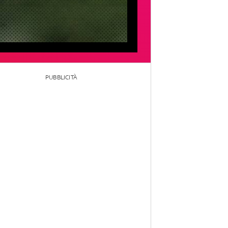
PUBBLICITÀ