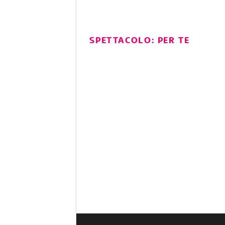
SPETTACOLO: PER TE