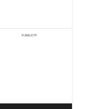
PUBBLICITÀ