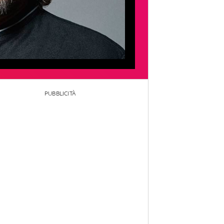
PUBBLICITÀ