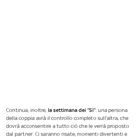
Continua, inoltre,
la settimana dei “Sì”
: una persona
della coppia avrà il controllo completo sull’altra, che
dovrà acconsentire a tutto ciò che le verrà proposto
dal partner. Ci saranno risate, momenti divertenti e