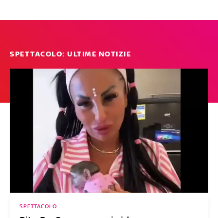
SPETTACOLO: ULTIME NOTIZIE
SPETTACOLO