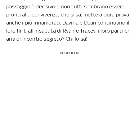
passaggio è decisivo e non tutti sembrano essere
pronti alla convivenza, che si sa, mette a dura prova
anche i più innamorati. Davina e Dean continuano il
loro flirt, all’insaputa di Ryan e Tracey, i loro partner:
aria di incontro segreto? Chi lo sa!
PUBBLICITÀ