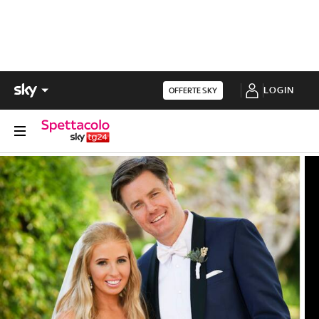
LOGIN
OFFERTE SKY