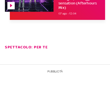
sensation (Afterhours
Mix)
07 ago - 12:04
SPETTACOLO: PER TE
PUBBLICITÀ