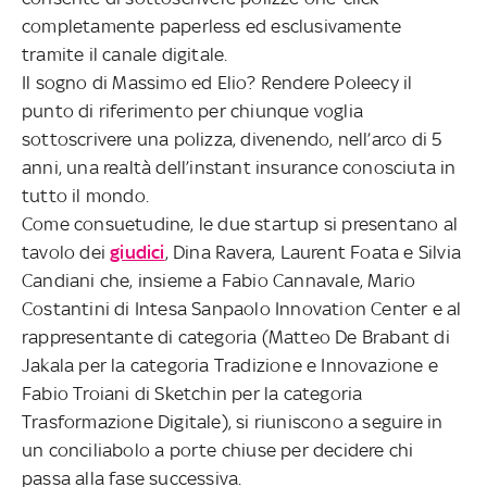
completamente paperless ed esclusivamente
tramite il canale digitale.
Il sogno di Massimo ed Elio? Rendere Poleecy il
punto di riferimento per chiunque voglia
sottoscrivere una polizza, divenendo, nell’arco di 5
anni, una realtà dell’instant insurance conosciuta in
tutto il mondo.
Come consuetudine, le due startup si presentano al
tavolo dei
giudici
, Dina Ravera, Laurent Foata e Silvia
Candiani che, insieme a Fabio Cannavale, Mario
Costantini di Intesa Sanpaolo Innovation Center e al
rappresentante di categoria (Matteo De Brabant di
Jakala per la categoria Tradizione e Innovazione e
Fabio Troiani di Sketchin per la categoria
Trasformazione Digitale), si riuniscono a seguire in
un conciliabolo a porte chiuse per decidere chi
passa alla fase successiva.