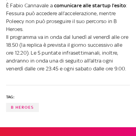
È Fabio Cannavale a
comunicare alle startup l’esito
:
Fessura può accedere all’accelerazione, mentre
Poleecy non può proseguire il suo percorso in B
Heroes.
Il programma va in onda dal lunedì al venerdì alle ore
18.50 (la replica è prevista il giorno successivo alle
ore 12.20). Le 5 puntate infrasettimanali, inoltre,
andranno in onda una di seguito all'altra ogni
venerdì dalle ore 23.45 e ogni sabato dalle ore 9.00.
TAG:
B HEROES