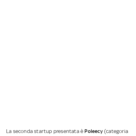
La seconda startup presentata è
Poleecy
(categoria