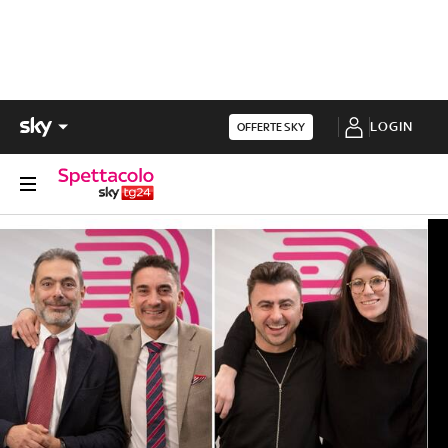
LOGIN
OFFERTE SKY