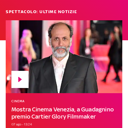
SPETTACOLO: ULTIME NOTIZIE
CINEMA
Mostra Cinema Venezia, a Guadagnino
premio Cartier Glory Filmmaker
07 ago - 13:24