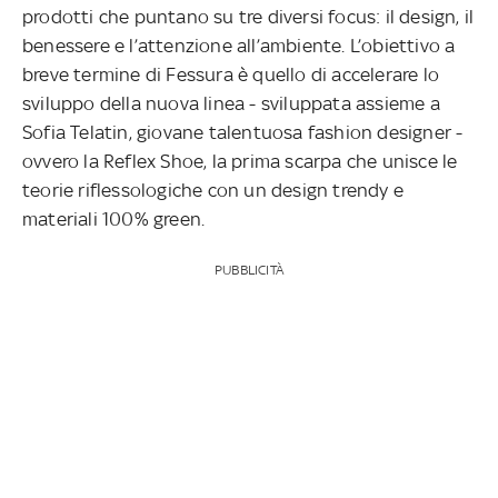
prodotti che puntano su tre diversi focus: il design, il
benessere e l’attenzione all’ambiente. L’obiettivo a
breve termine di Fessura è quello di accelerare lo
sviluppo della nuova linea - sviluppata assieme a
Sofia Telatin, giovane talentuosa fashion designer -
ovvero la Reflex Shoe, la prima scarpa che unisce le
teorie riflessologiche con un design trendy e
materiali 100% green.
PUBBLICITÀ