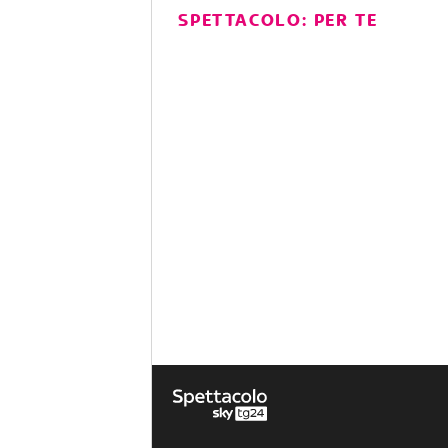
SPETTACOLO: PER TE