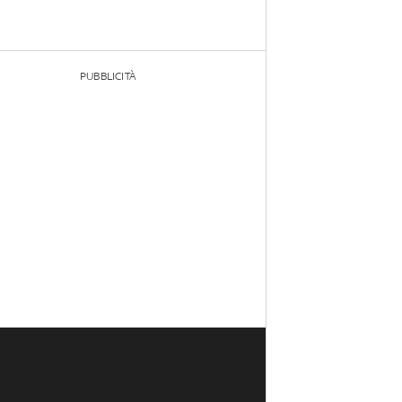
PUBBLICITÀ