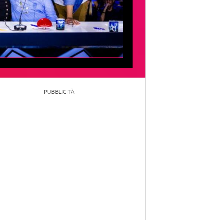
PUBBLICITÀ