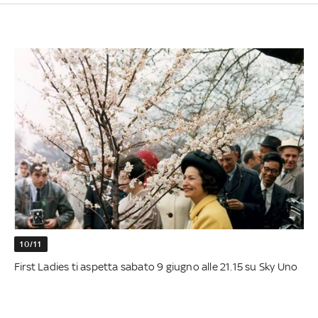
10/11
First Ladies ti aspetta sabato 9 giugno alle 21.15 su Sky Uno