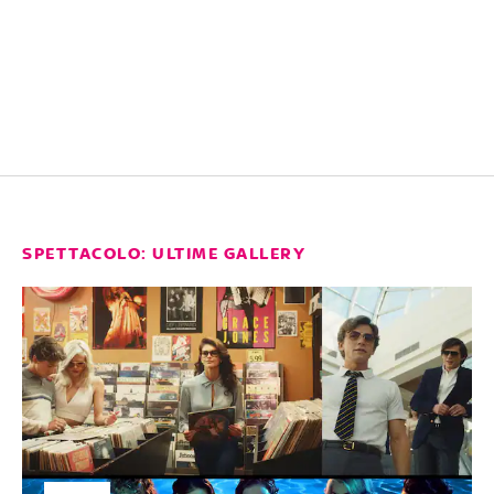
SPETTACOLO: ULTIME GALLERY