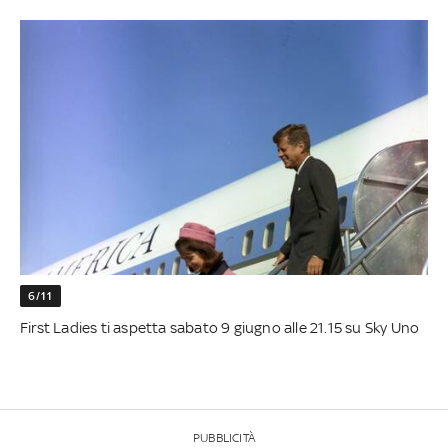
6/11
First Ladies ti aspetta sabato 9 giugno alle 21.15 su Sky Uno
PUBBLICITÀ