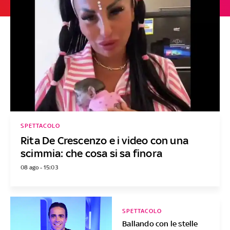
SPETTACOLO
Rita De Crescenzo e i video con una
scimmia: che cosa si sa finora
08 ago - 15:03
SPETTACOLO
Ballando con le stelle