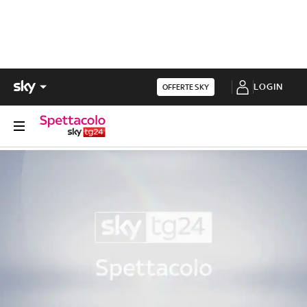
LOGIN
OFFERTE SKY