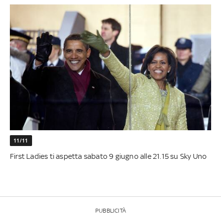
11/11
First Ladies ti aspetta sabato 9 giugno alle 21.15 su Sky Uno
PUBBLICITÀ