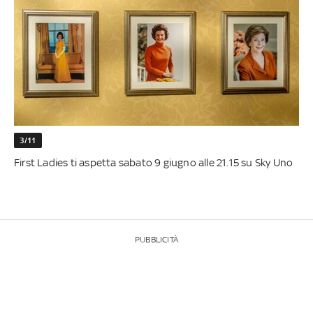
3/11
First Ladies ti aspetta sabato 9 giugno alle 21.15 su Sky Uno
PUBBLICITÀ