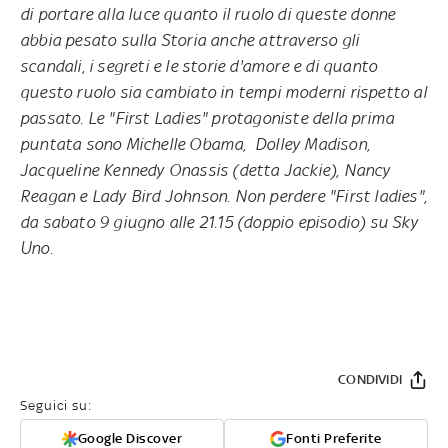
di portare alla luce quanto il ruolo di queste donne
abbia pesato sulla Storia anche attraverso gli
scandali, i segreti e le storie d'amore e di quanto
questo ruolo sia cambiato in tempi moderni rispetto al
passato. Le "First Ladies" protagoniste della prima
puntata sono Michelle Obama, Dolley Madison,
Jacqueline Kennedy Onassis (detta Jackie), Nancy
Reagan e Lady Bird Johnson.
Non perdere "First ladies",
da sabato 9 giugno alle 21.15 (doppio episodio) su Sky
Uno.
CONDIVIDI
Seguici su:
Google Discover
Fonti Preferite