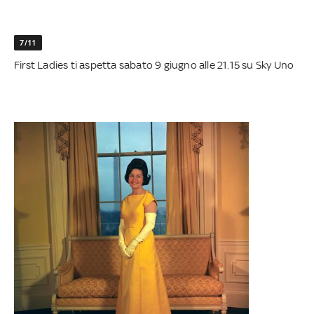
7/11
First Ladies ti aspetta sabato 9 giugno alle 21.15 su Sky Uno