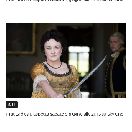
5/11
First Ladies ti aspetta sabato 9 giugno alle 21.15 su Sky Uno