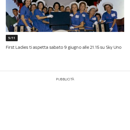
9/11
First Ladies ti aspetta sabato 9 giugno alle 21.15 su Sky Uno
PUBBLICITÀ