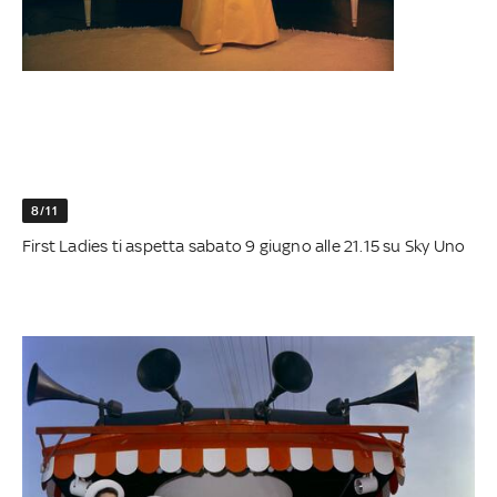
8/11
First Ladies ti aspetta sabato 9 giugno alle 21.15 su Sky Uno