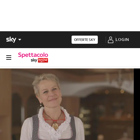
LOGIN
OFFERTE SKY