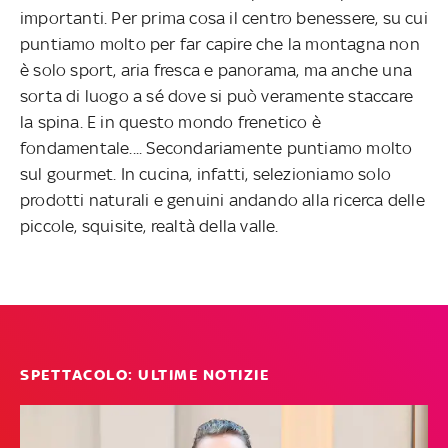
importanti. Per prima cosa il centro benessere, su cui
puntiamo molto per far capire che la montagna non
è solo sport, aria fresca e panorama, ma anche una
sorta di luogo a sé dove si può veramente staccare
la spina. E in questo mondo frenetico è
fondamentale.... Secondariamente puntiamo molto
sul gourmet. In cucina, infatti, selezioniamo solo
prodotti naturali e genuini andando alla ricerca delle
piccole, squisite, realtà della valle.
SPETTACOLO: ULTIME NOTIZIE