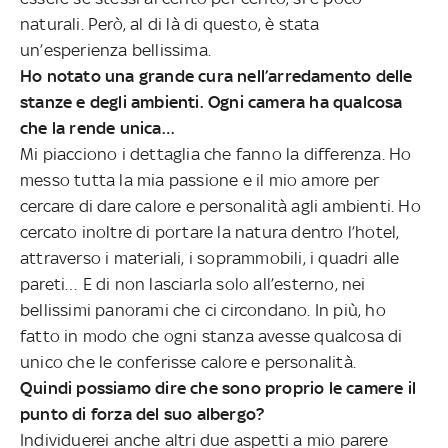
naturali. Però, al di là di questo, è stata
un’esperienza bellissima.
Ho notato una grande cura nell’arredamento delle
stanze e degli ambienti. Ogni camera ha qualcosa
che la rende unica…
Mi piacciono i dettaglia che fanno la differenza. Ho
messo tutta la mia passione e il mio amore per
cercare di dare calore e personalità agli ambienti. Ho
cercato inoltre di portare la natura dentro l’hotel,
attraverso i materiali, i soprammobili, i quadri alle
pareti… E di non lasciarla solo all’esterno, nei
bellissimi panorami che ci circondano. In più, ho
fatto in modo che ogni stanza avesse qualcosa di
unico che le conferisse calore e personalità.
Quindi possiamo dire che sono proprio le camere il
punto di forza del suo albergo?
Individuerei anche altri due aspetti a mio parere