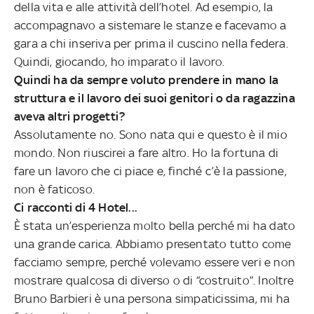
della vita e alle attività dell’hotel. Ad esempio, la
accompagnavo a sistemare le stanze e facevamo a
gara a chi inseriva per prima il cuscino nella federa.
Quindi, giocando, ho imparato il lavoro.
Quindi ha da sempre voluto prendere in mano la
struttura e il lavoro dei suoi genitori o da ragazzina
aveva altri progetti?
Assolutamente no. Sono nata qui e questo è il mio
mondo. Non riuscirei a fare altro. Ho la fortuna di
fare un lavoro che ci piace e, finché c’è la passione,
non è faticoso.
Ci racconti di 4 Hotel...
È stata un’esperienza molto bella perché mi ha dato
una grande carica. Abbiamo presentato tutto come
facciamo sempre, perché volevamo essere veri e non
mostrare qualcosa di diverso o di “costruito”. Inoltre
Bruno Barbieri è una persona simpaticissima, mi ha