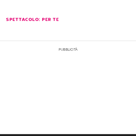
SPETTACOLO: PER TE
PUBBLICITÀ