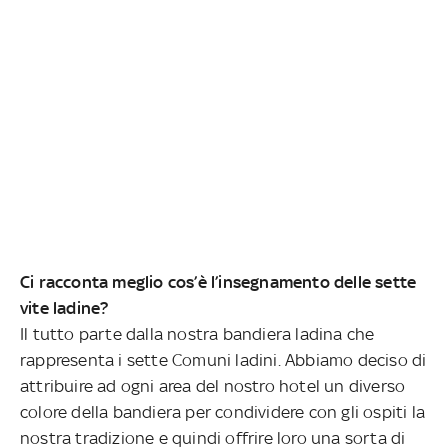
Ci racconta meglio cos’è l’insegnamento delle sette
vite ladine?
Il tutto parte dalla nostra bandiera ladina che
rappresenta i sette Comuni ladini. Abbiamo deciso di
attribuire ad ogni area del nostro hotel un diverso
colore della bandiera per condividere con gli ospiti la
nostra tradizione e quindi offrire loro una sorta di