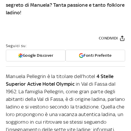
segreto di Manuela? Tanta passione e tanto folklore
ladino!
CONDIVIDI
Seguici su:
Google Discover
Fonti Preferite
Manuela Pellegrin è la titolare
dell’hotel
4 Stelle
Superior Active Hotel Olympic
in Val di Fassa dal
1962. La famiglia Pellegrin, come gran parte degli
abitanti della Val di Fassa, è di origine ladina, parlano
ladino e si vestono secondo la tradizione. Quella che
loro propongono è una vacanza autentica ladina, un
soggiorno in cui ritrovare se stessi seguendo
l’insegnamento delle sette vite ladine: informati,