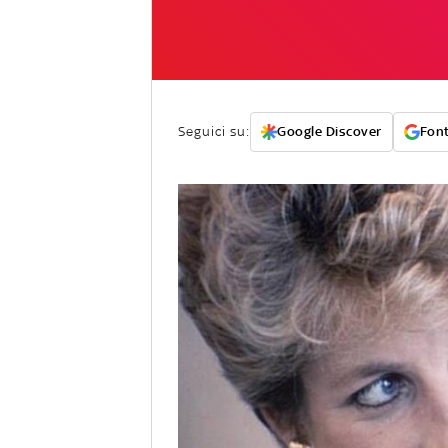
Seguici su:
Google Discover
Font