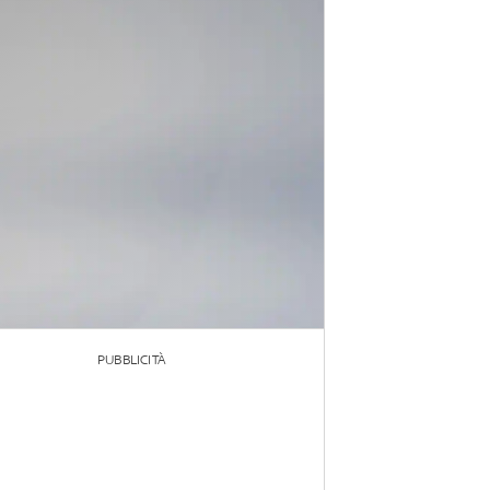
PUBBLICITÀ