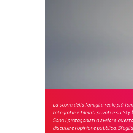
La storia della famiglia reale più f
fotografie e filmati privati è su
Sky 
Sono i protagonisti a svelare, questa
discutere l'opinione pubblica.
Sfoglia