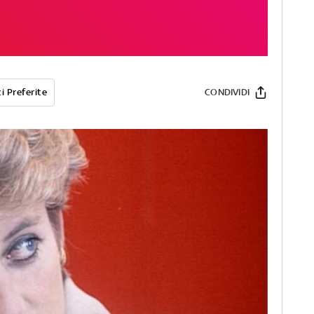
i Preferite
CONDIVIDI